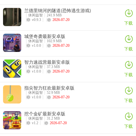
兰德里纳河的隧道(恐怖逃生游戏)
休闲益智
241.9 MB
v0.9.3
2026-07-20
下载
城堡奇袭最新安卓版
休闲益智
102.9 MB
v1.0.0
2026-07-20
下载
智力速战营最新安卓版
休闲益智
37.3 MB
v1.0.0
2026-07-20
下载
指尖智力狂欢最新安卓版
休闲益智
52.9 MB
v1.0.0
2026-07-20
下载
挖个金矿最新安卓版
休闲益智
31.2 MB
v1.2
2026-07-20
下载