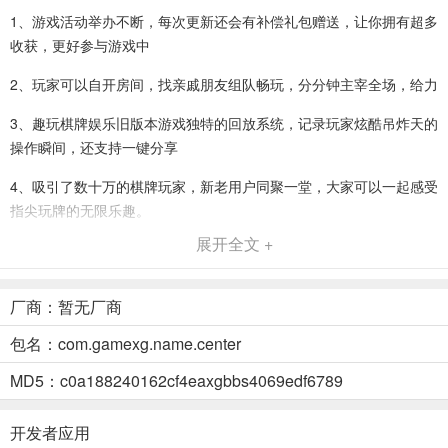
1、游戏活动举办不断，每次更新还会有补偿礼包赠送，让你拥有超多
收获，更好参与游戏中
2、玩家可以自开房间，找亲戚朋友组队畅玩，分分钟主宰全场，给力
3、趣玩棋牌娱乐旧版本游戏独特的回放系统，记录玩家炫酷吊炸天的
操作瞬间，还支持一键分享
4、吸引了数十万的棋牌玩家，新老用户同聚一堂，大家可以一起感受
指尖玩牌的无限乐趣。
展开全文 +
趣玩棋牌娱乐旧版本特色
1、多个不同的模式可以选择，玩法多种多样，都是最受欢迎的玩法；
厂商：暂无厂商
2、免注册游客身份登陆，提供了多样兑换模式，打破以往奖励匮乏的
包名：com.gamexg.name.center
局面
MD5：c0a188240162cf4eaxgbbs4069edf6789
3、平台内全部都是真人在线游戏比拼，不存在有人机出现的情况，玩
家再也不用担心有任何作弊行为出现。
开发者应用