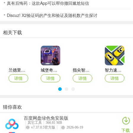
真有后悔药：这款App可以帮你撤回尴尬短信
1、机台进入设置画面
Discuz! X2验证码的产生和验证及随机数产生探讨
2、选择解码调整(会看见投币比例、场地类型、打码天数、系统时间)
相关下载
3、中间看见"解码调整"最下脚，请点击确定
4、会出现框框显示机台号、下面空框框
5、拿出打码器开机、选择连线、计算、解码调整、然后会出现投币比
例、场地类型、打码天数。(任一先选择一个确定，再具体选择最佳参
兰德里纳河的隧道(恐怖逃生游戏)
城堡奇袭最新安卓版
指尖智力狂欢最新安卓版
智力速战营最新安卓版
数，移动键是加号，选择好后按确定会出现解码特征码，把这些数据
输入到机器里的空白框里点击确定，就调试成功了，此三大项调试同
详情
详情
详情
详情
理。
趣玩棋牌娱乐旧版本活动
猜你喜欢
1、新手好礼：趣玩棋牌娱乐旧版本每天登陆都送金币，破产还有救济
挖个金矿最新安卓版
全民消箭头(箭头消除领红包)
菇菇种植日记
大雄生化危机复刻(哆啦A梦冒险游戏)
金，连续登陆玩得越多赠送得越多；
百度网盘绿色免安装版
详情
详情
详情
详情
其它工具
366.81 MB
2、权益保障：为了保障玩家利益，每次下线前玩家可以将账号内金币
v7.37.0.5官方版
2026-06-19
下载