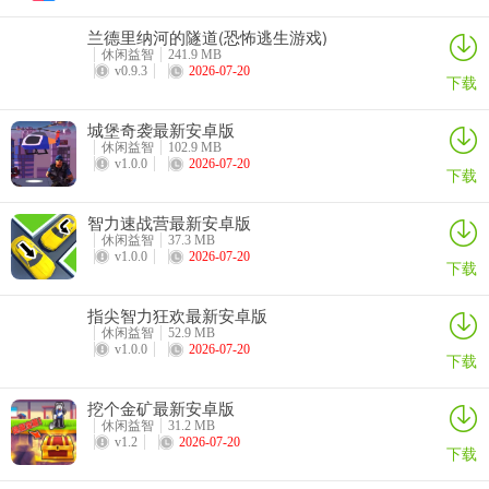
锁进**，下次登录取出；
兰德里纳河的隧道(恐怖逃生游戏)
3、充值便捷：游戏支持多种渠道充值，兑现同样，大额无忧，一分钟
休闲益智
241.9 MB
到账，充值比例：1元=1.00金币；
v0.9.3
2026-07-20
下载
城堡奇袭最新安卓版
休闲益智
102.9 MB
v1.0.0
2026-07-20
下载
智力速战营最新安卓版
休闲益智
37.3 MB
v1.0.0
2026-07-20
下载
指尖智力狂欢最新安卓版
休闲益智
52.9 MB
v1.0.0
2026-07-20
下载
挖个金矿最新安卓版
休闲益智
31.2 MB
v1.2
2026-07-20
下载