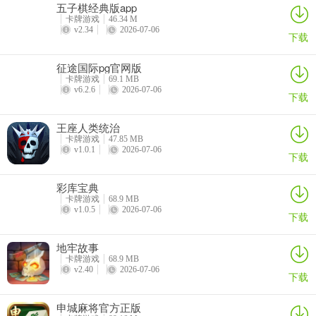
五子棋经典版app
6、超多游戏高手，高手间竞技，等你来挑战过招，更有超多的挑战奖
卡牌游戏
46.34 M
v2.34
2026-07-06
下载
励，很有趣味比拼。棋牌游戏送分经典版高玩点评
7、想要和自己的小伙伴一起约局的话也是非常简答，玩家可以自定义
征途国际pg官网版
卡牌游戏
69.1 MB
游戏额房间以及相关的游戏规则，设置自己满意的类型来体验。
v6.2.6
2026-07-06
下载
8、拥有非常安全的保护系统，将防止任何插件的存在，可以放心使
用。 游戏玩法非常真实，您还可以在许多不同的地方体验独特的游戏
王座人类统治
卡牌游戏
47.85 MB
玩法。
v1.0.1
2026-07-06
下载
汇金棋牌2026官方版 亮点
彩库宝典
1、极速匹配全网玩家，汇金棋牌2026官方版 快速开启游戏竞技的比
卡牌游戏
68.9 MB
v1.0.5
2026-07-06
拼，每天送话费活动，月月送手机，每月大奖即可领取。
下载
2、全天二十四小时都有玩家在线陪你畅玩，每天每时每刻平均十几万
地牢故事
人游戏，不用担心匹配慢，秒匹配秒开始。
卡牌游戏
68.9 MB
v2.40
2026-07-06
下载
3、在游戏对局中，一边玩边和陌生人聊天、互动交流、发表情，交友
那么简单。同花棋牌最新完整版玩家分享
申城麻将官方正版