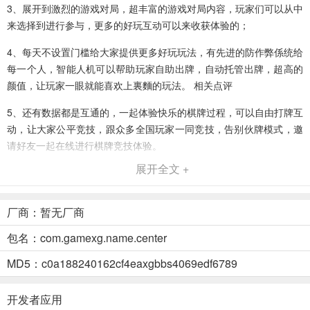
3、展开到激烈的游戏对局，超丰富的游戏对局内容，玩家们可以从中
来选择到进行参与，更多的好玩互动可以来收获体验的；
4、每天不设置门槛给大家提供更多好玩玩法，有先进的防作弊係统给
每一个人，智能人机可以帮助玩家自助出牌，自动托管出牌，超高的
颜值，让玩家一眼就能喜欢上裏麵的玩法。 相关点评
5、还有数据都是互通的，一起体验快乐的棋牌过程，可以自由打牌互
动，让大家公平竞技，跟众多全国玩家一同竞技，告别伙牌模式，邀
请好友一起在线进行棋牌竞技体验。
展开全文 +
6、-节奏更快速玩法简单，有超强的棋牌娱乐性，挑选一些反映玩家
真实水平的对战模式，加入对抗，让您享受刺激对局；
厂商：暂无厂商
汇金棋牌2026官方版 介绍
包名：com.gamexg.name.center
1、趣玩赢三张安卓1.2深受众多玩家好评游戏福利不错，还有地道的
游戏配音让玩家自由选择，提供公平的竞技，随心所欲的竞技，真人
MD5：c0a188240162cf4eaxgbbs4069edf6789
的线上对战感受刺激的较量玩法，每天24小时都有红包奖励进行发
放。游戏特色
开发者应用