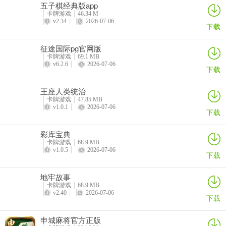
五子棋经典版app
卡牌游戏
46.34 M
v2.34
2026-07-06
下载
征途国际pg官网版
卡牌游戏
69.1 MB
v6.2.6
2026-07-06
下载
王座人类统治
卡牌游戏
47.85 MB
v1.0.1
2026-07-06
下载
彩库宝典
卡牌游戏
68.9 MB
v1.0.5
2026-07-06
下载
地牢故事
卡牌游戏
68.9 MB
v2.40
2026-07-06
下载
申城麻将官方正版