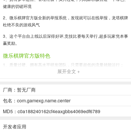
健康的切磋环境
2、微乐棋牌官方版全新的举报系统，发现就可以在线举报，龙塔棋牌
杜绝不良的游戏风气
3、这个平台自上线以后深得好评,竞技比赛每天举行,超多玩家凭本事
赢奖励。
微乐棋牌官方版特色
1、质量过硬、拥有高水平研发团队，只需要超低的流量就能运行；
展开全文 +
2、游戏体积小巧，安装超便捷流畅，不卡顿无广告，只为你提供舒心
安心的游戏体验。
厂商：暂无厂商
3、稳定的服务器运行机制，确保每种手机型号的玩家都能顺畅的开展
包名：com.gamexg.name.center
游戏，做到游戏不卡顿。
MD5：c0a188240162cf4eaxgbbs4069edf6789
4、真人用户同台PK竞技，体验棋牌游戏带来的快感。
微乐棋牌官方版亮点
开发者应用