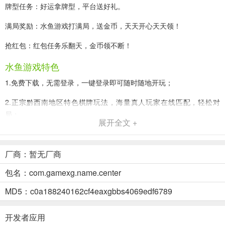
牌型任务：好运拿牌型，平台送好礼。
满局奖励：水鱼游戏打满局，送金币，天天开心天天领！
抢红包：红包任务乐翻天，金币领不断！
水鱼游戏特色
1.免费下载，无需登录，一键登录即可随时随地开玩；
2.正宗黔西南地区特色棋牌玩法，海量真人玩家在线匹配，轻松对
局；
展开全文 +
3.独特匹配机制，人性化社交方式，公平对局，好玩不坑；
4.多种规则，自定义牌局规则，你的游戏由你做主；
厂商：暂无厂商
包名：com.gamexg.name.center
5.激情赛事每日都有，轻松棋牌娱乐参与，海量金币福利在等着你！
MD5：c0a188240162cf4eaxgbbs4069edf6789
水鱼游戏亮点
1、专业系统，顶级团队，完备机制，随时参赛，不需要任何等待。
开发者应用