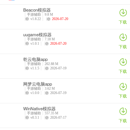
结果。开牌的闲家对于庄家的说法可以表示“信”或者“不信”不信则盖上
Beacon模拟器
一张牌。
手游辅助
9.8 M
v1.8.22
2026-07-20
下载
随着时间和失败累计的经验，自己也对这个游戏理解也更深了把JQKA
的牌“密起来”让庄家不敢开牌，这也是一种“套路”。水鱼不单单是一个
uugame模拟器
游戏，也是心理上的博弈。酒桌如此，游戏也如此。
手游辅助
7.18 M
v1.0.1
2026-07-20
下载
乾云电脑app
手游辅助
202.88 M
v1.1.5
2026-07-19
下载
网梦云电脑app
手游辅助
3.62 M
v1.0.0
2026-07-19
下载
WinNative模拟器
手游辅助
557.35 M
v0.3.1
2026-07-17
下载