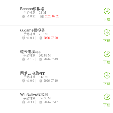
Beacon模拟器
手游辅助
9.8 M
v1.8.22
2026-07-20
下载
uugame模拟器
手游辅助
7.18 M
v1.0.1
2026-07-20
下载
乾云电脑app
手游辅助
202.88 M
v1.1.5
2026-07-19
下载
网梦云电脑app
手游辅助
3.62 M
v1.0.0
2026-07-19
下载
WinNative模拟器
手游辅助
557.35 M
v0.3.1
2026-07-17
下载