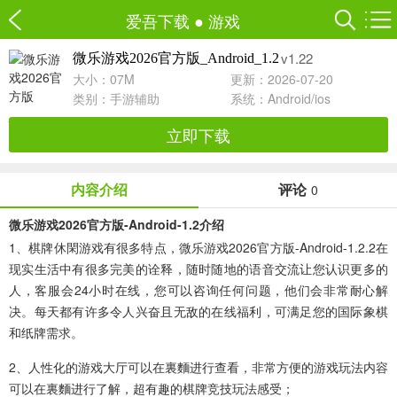
爱吾下载
●
游戏
v1.22
微乐游戏2026官方版_Android_1.2
大小：07M
更新：2026-07-20
类别：
手游辅助
系统：Android/ios
立即下载
内容介绍
评论
0
微乐游戏2026官方版-Android-1.2介绍
1、棋牌休閑游戏有很多特点，微乐游戏2026官方版-Android-1.2.2在
现实生活中有很多完美的诠释，随时随地的语音交流让您认识更多的
人，客服会24小时在线，您可以咨询任何问题，他们会非常耐心解
决。每天都有许多令人兴奋且无敌的在线福利，可满足您的国际象棋
和纸牌需求。
2、人性化的游戏大厅可以在裏麵进行查看，非常方便的游戏玩法内容
可以在裏麵进行了解，超有趣的棋牌竞技玩法感受；