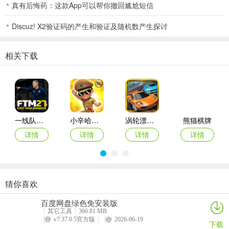
真有后悔药：这款App可以帮你撤回尴尬短信
可开对方的牌，那么这个赔率决定了你不需要50%的获胜机率，大于
20%即可一拼，虽然输得可能性增加，毕竟是以小博大，ag大王联盟
Discuz! X2验证码的产生和验证及随机数产生探讨
2026官方版-Android-1.2.2利润高的时候风险高一些也是可以接受
的。玩家点评：
相关下载
4、诸多的民俗高手实战演练，也有大红包随意领，经典的棋牌游戏功
略。疯狂炸金花,充注抢庄游戏玩法新鲜刺激性持续，一起也可以给你
乐翻天。
5、更多的玩家可以快速开始并随时体验。有各种各样的游戏道具，改
一线队足球经理2027
小辛哈姆(小辛哈姆游戏)
涡轮漂移竞速3D(涡轮漂移竞速游戏)
熊猫棋牌
变棋牌，并体验反击的刺激。他们每天可以得到一些金币。虽然数量
很少，ag大王联盟2026官方版-Android-1.2.2但它们也可以用作棋牌
详情
详情
详情
详情
娱乐。
6、嘉宝棋牌棋牌娱乐是一款能够给广大棋牌玩家带来休闲棋牌娱乐的
手机棋牌游戏，平时与亲朋好友的聚会或者闲暇的时间都可以玩一
猜你喜欢
玩，还可以邀请好友一起对战，游戏根据不同玩家设定不同的等级难
疯狂翻转
莱恩棋牌
发发发棋牌
赛车集会最新版
百度网盘绿色免安装版
度，让你畅玩嘉宝棋牌棋牌娱乐。游戏特色：
详情
详情
详情
详情
其它工具
366.81 MB
v7.37.0.5官方版
2026-06-19
ag大王联盟2026官方版-Android-1.2介绍
下载