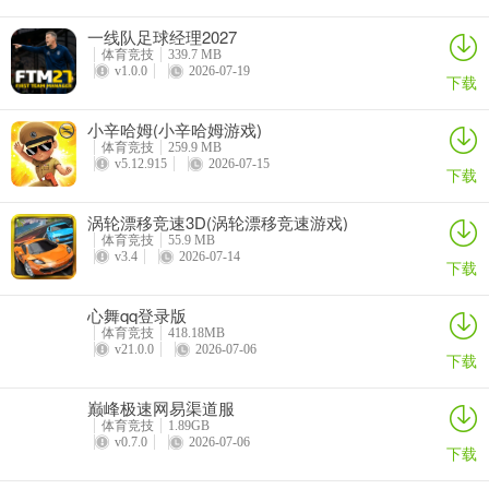
1、最稳定，最专业的棋牌娱乐中心，聚集成千上万的朋友去竞技，不
一线队足球经理2027
要停下来；
体育竞技
339.7 MB
v1.0.0
2026-07-19
下载
2、新爱玩碣石葫芦鱼重磅来袭，这是一款内容丰富的棋牌游戏，真
3D棋牌游戏系列，全网人气超高，包含斗地主游戏、挖坑、四川麻
小辛哈姆(小辛哈姆游戏)
将、陕西麻将，为您带来无限乐趣。游戏特色：
体育竞技
259.9 MB
v5.12.915
2026-07-15
下载
3、丰富的游戏玩法，多种模式任你选择，给你带来沉浸式的游戏体
验；游戏玩法：
涡轮漂移竞速3D(涡轮漂移竞速游戏)
体育竞技
55.9 MB
4、可是玩家在注意到这种问题的时候就要开始看牌了。如果说在开始
v3.4
2026-07-14
下载
的时候就会弃牌的玩家肯定就是牌面太小了，小到根本没有胜算，所
以这样的玩家最先放弃，可是自己的牌面处在一定高度的时候，就算
心舞qq登录版
是最小的对子对2都能够狐假虎威。首先自己要做到继续跟注，游戏当
体育竞技
418.18MB
v21.0.0
2026-07-06
中至少还会有两到三个玩家，他们同样也会选择这样做，但是如果出
下载
现了下大注的玩家，首先就要确定自己的选择，是弃牌还是跟注。 游
戏亮点：
巅峰极速网易渠道服
体育竞技
1.89GB
v0.7.0
2026-07-06
5、这些美女，各有其不同的身份与个人的身家资料。当然，依其个人
下载
的资料，其所发挥的特长跟战力也是各自不同。