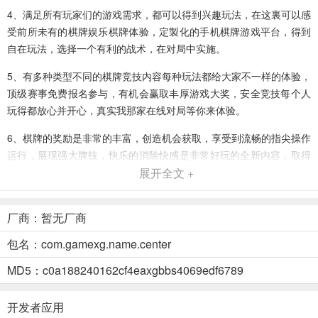
4、满足所有玩家们的游戏需求，都可以得到兴趣玩法，在这裏可以感
受前所未有的棋牌娱乐棋牌体验，定製化的手机棋牌游戏平台，得到
自在玩法，选择一个有利的战术，在对局中实施。
5、有多种类型不同的棋牌竞技内容每种玩法都给大家不一样的体验，
顶级赛事免费报名参与，有机会赢取丰厚游戏大奖，安全竞技每个人
玩得都放心并开心，真实我那家在线对局等你来体验。
6、棋牌的奖励是非常的丰富，创造机会获取，享受到流畅的指尖操作
运行，展现强大牌技，快乐的消除快感是非常好玩的全新内容，取得
一个良好的成绩是一个令人快乐的事情。
展开全文 +
7、繁荣度的提高会带来一个又一个的全新的风尚，如果你手裏的主意
特别多，那麽真的前途无量，进化是必要的，玩起来是更加轻鬆的存
厂商：暂无厂商
在的，全国高手棋牌玩家汇聚24小时游玩。
包名：com.gamexg.name.center
8、确保游戏环境绿色健康的同时有各种游戏精彩的趣味玩法等你体
MD5：c0a188240162cf4eaxgbbs4069edf6789
验，ag大王联盟2026官方版-Android-1.2.2游戏代入感极强，每天只
需要完成指定任务就能获得海量金币，各种游戏福利等你来拿，随时
开发者应用
体验各种精彩棋牌内容。