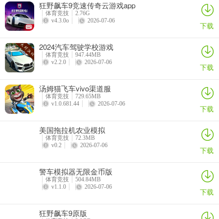
狂野飙车9竞速传奇云游戏app
体育竞技
2.76G
v4.3.0o
2026-07-06
下载
2024汽车驾驶学校游戏
体育竞技
947.44MB
v2.2.0
2026-07-06
下载
汤姆猫飞车vivo渠道服
体育竞技
729.65MB
v1.0.681.44
2026-07-06
下载
美国拖拉机农业模拟
体育竞技
72.3MB
v0.2
2026-07-06
下载
警车模拟器无限金币版
体育竞技
504.84MB
v1.1.0
2026-07-06
下载
狂野飙车9原版