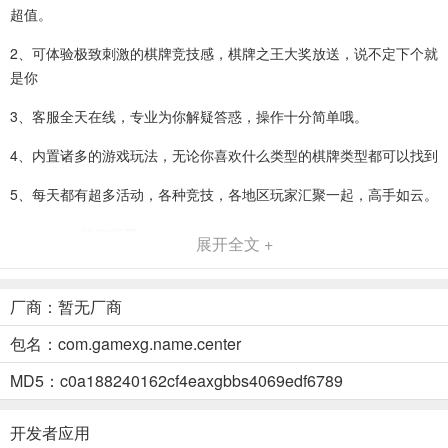
超值。
2、可体验极致刺激的棋牌竞技感，棋牌之王大奖放送，说不定下个就
是你
3、客服全天在线，专业为你解疑答惑，操作十分简单哦。
4、内置诸多的游戏玩法，无论你喜欢什么类型的棋牌类型都可以找到
5、每天都有超多活动，各种竞技，各地区玩家汇聚一起，高手如云。
588qpcom棋牌背景
展开全文 +
1、每一个场次都是人满为患，匹配根本不用等，点击匹配就能开玩
2、活动大连弹，惊喜三连发，钻石金币，道具红包，一个也跑不掉，
厂商：暂无厂商
尽收囊中
包名：com.gamexg.name.center
3、精美游戏表情包，让游戏对局充满欢乐
MD5：c0a188240162cf4eaxgbbs4069edf6789
4、正规的棋牌平台，用诚信为你服务，上万真实玩家在线PK，上线
就可以得到超多奖励！操作简单，规则易懂！
开发者应用