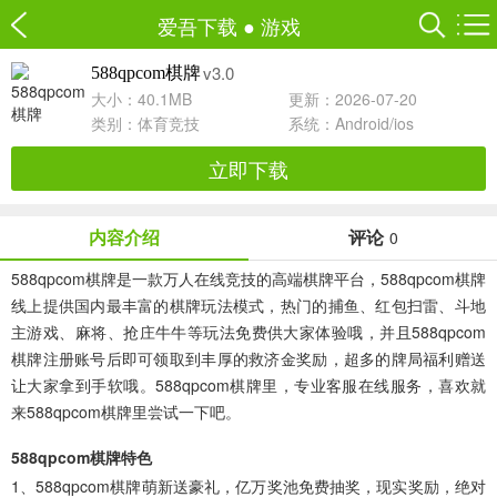
爱吾下载
●
游戏
v3.0
588qpcom棋牌
大小：40.1MB
更新：2026-07-20
类别：
体育竞技
系统：Android/ios
立即下载
内容介绍
评论
0
588qpcom棋牌是一款万人在线竞技的高端棋牌平台，588qpcom棋牌
线上提供国内最丰富的棋牌玩法模式，热门的捕鱼、红包扫雷、斗地
主游戏、麻将、抢庄牛牛等玩法免费供大家体验哦，并且588qpcom
棋牌注册账号后即可领取到丰厚的救济金奖励，超多的牌局福利赠送
让大家拿到手软哦。588qpcom棋牌里，专业客服在线服务，喜欢就
来588qpcom棋牌里尝试一下吧。
588qpcom棋牌特色
1、588qpcom棋牌萌新送豪礼，亿万奖池免费抽奖，现实奖励，绝对