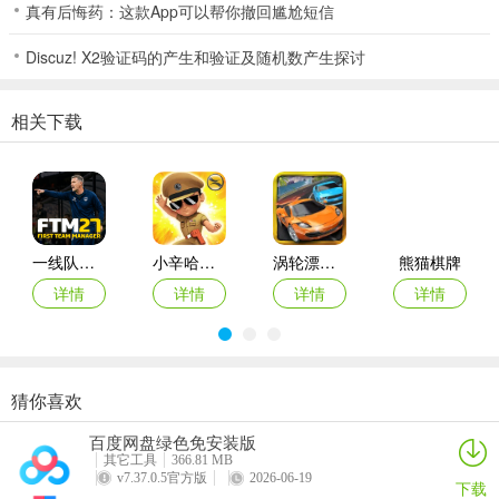
主上家就要留小对子，好在关键时候炸掉放牌。
真有后悔药：这款App可以帮你撤回尴尬短信
588qpcom棋牌点评
Discuz! X2验证码的产生和验证及随机数产生探讨
1、不用担心自己会玩，各类玩法详细的介绍随时让你查询，人人在此
都是高手，让你有更多的机会去战胜强大的对手，赢得属于你的奖
相关下载
励。
2、有着全新的护眼功能，就算长时间玩耍也不会感觉到眼疲劳哦
3、588qpcom棋牌排行榜争夺，每周一结束，获得丰厚奖励
一线队足球经理2027
小辛哈姆(小辛哈姆游戏)
涡轮漂移竞速3D(涡轮漂移竞速游戏)
熊猫棋牌
4、拥有一键体验功能，让你轻松成为体验玩家！还有丰厚的奖励送给
详情
详情
详情
详情
你，完全免费！
猜你喜欢
疯狂翻转
莱恩棋牌
发发发棋牌
赛车集会最新版
百度网盘绿色免安装版
详情
详情
详情
详情
其它工具
366.81 MB
v7.37.0.5官方版
2026-06-19
下载