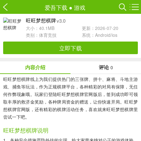
爱吾下载
●
游戏
v3.0
旺旺梦想棋牌
大小：40.1MB
更新：2026-07-20
类别：
体育竞技
系统：Android/ios
立即下载
内容介绍
评论
0
旺旺梦想棋牌线上为我们提供热门的三张牌、拼十、麻将、斗地主游
戏、捕鱼等玩法，作为正规棋牌平台，各种精彩的对局有保障，无任
何作弊现象哦。玩家们登陆旺旺梦想棋牌官网版后，签到成功即可领
取丰厚的救济金奖励，各种牌局资金的赠送，让你快速开局。旺旺梦
想棋牌官网版，还有精彩的棋牌活动任务，喜欢就来旺旺梦想棋牌里
尝试一下吧。
旺旺梦想棋牌说明
1、各种安全措施严防外挂的出现，给大家带来绝对公正的游戏体验。