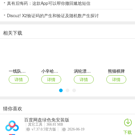
真有后悔药：这款App可以帮你撤回尴尬短信
庄家：上一轮赢的玩家是下一轮的庄家，第一局或者赢家离开的情况
随机选一个玩家为庄家。
Discuz! X2验证码的产生和验证及随机数产生探讨
底分：游戏开始前每位玩家都要先投入游戏币。根据游戏房间的不同
相关下载
而数值不同。
封顶：有两种情况会出现封顶A)每个场设有允许付出的游戏币总和上
限，达到或超过上限则系统自动开牌。B)当某个玩家所剩的游戏币不
够下次付出时，则封顶，系统自动开牌。
一线队足球经理2027
小辛哈姆(小辛哈姆游戏)
涡轮漂移竞速3D(涡轮漂移竞速游戏)
熊猫棋牌
看牌：查看自己三张牌的花色和点数，看牌后的投注为明注。暗：不
看牌投入游戏币。明：看牌后投入游戏币，明注后投入的游戏币翻
详情
详情
详情
详情
倍。如果加的话是先加后翻倍。跟：投入和上一家一样数量的游戏
币。自己是明牌就跟明;暗牌就跟暗。
加：在上家投入游戏币的基础上再增加的游戏币。比如上家投入
猜你喜欢
100，选择加入100，则共投入200。可以选择加的具体游戏币数值为
疯狂翻转
莱恩棋牌
发发发棋牌
赛车集会最新版
百度网盘绿色免安装版
3种，依场的设置不同而不同。
详情
详情
详情
详情
其它工具
366.81 MB
v7.37.0.5官方版
2026-06-19
开牌：当可以投注的玩家只剩下两个人时，可以随时选择开牌，选开
下载