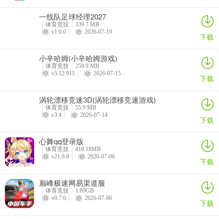
7、打牌，合理的利用自已的炸弹，多副炸弹就得先看好哪些炸是牺牲
作为增翻的，哪些是为自已或盟友争取上手机会的，如果是为盟友争
一线队足球经理2027
体育竞技
339.7 MB
取机会的，一定要把传牌算好，以防传入敌手。
v1.0.0
2026-07-19
下载
小辛哈姆(小辛哈姆游戏)
体育竞技
259.9 MB
v5.12.915
2026-07-15
下载
涡轮漂移竞速3D(涡轮漂移竞速游戏)
体育竞技
55.9 MB
v3.4
2026-07-14
下载
心舞qq登录版
体育竞技
418.18MB
v21.0.0
2026-07-06
下载
巅峰极速网易渠道服
体育竞技
1.89GB
v0.7.0
2026-07-06
下载