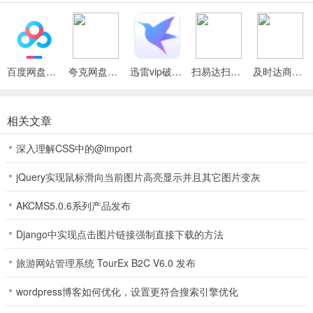
开元27616棋牌优势
1、3D游戏画面，代入感还是比较强的，完美还原线下竞技，玩法非
常正直地道哦；
百度网盘绿色免安装Pc电脑版
夸克网盘官方正式版
迅雷vip破解版永久会员2024版
扫易达扫描仪最新安卓版
及时达商家(同城配送App)
2、24小时开局匹配，玩法非常的全面，玩家可以享受优质游戏服务
3、公平竞技无作弊，绝对公正，让用户可以放心畅玩，享受非一般的
游戏体验
相关文章
4、游戏中的模式有着排位赛等等级场，玩家需要认清自己的实力；
深入理解CSS中的@import
5、开元27616棋牌为游戏中的玩家准备好了无卡顿游戏，进入即可秒
jQuery实现鼠标滑向当前图片高亮显示并且其它图片变灰
速约战，刺激对战！
AKCMS5.0.6系列产品发布
6、系统具有人性化的设计让玩家与亲朋好友之间可以一起愉快的对
决。
Django中实现点击图片链接强制直接下载的方法
旅游网站管理系统 TourEx B2C V6.0 发布
开元27616棋牌技巧
1、算牌，这里涉及到了一个智力问题和习惯问题，有些人没有算牌的
wordpress博客如何优化，设置更符合搜索引擎优化
习惯，就不能得以精进，只要有了这种习惯，就能在这方面得以提