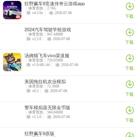
狂野飙车9竞速传奇云游戏app
体育竞技
2.76G
v4.3.0o
2026-07-06
下载
2024汽车驾驶学校游戏
体育竞技
947.44MB
v2.2.0
2026-07-06
下载
汤姆猫飞车vivo渠道服
体育竞技
729.65MB
v1.0.681.44
2026-07-06
下载
美国拖拉机农业模拟
体育竞技
72.3MB
v0.2
2026-07-06
下载
警车模拟器无限金币版
体育竞技
504.84MB
v1.1.0
2026-07-06
下载
狂野飙车9原版