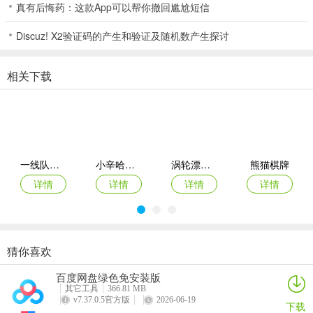
真有后悔药：这款App可以帮你撤回尴尬短信
2、封顶：每局比赛会规定玩家的筹马次数，房次数使用完时玩家还没
有比牌，系统就会自动开牌
Discuz! X2验证码的产生和验证及随机数产生探讨
3、金顶电玩能够增加棋牌的新游戏玩法，棋牌场次十分的丰富，你根
据自己的水平选择场次，参与各种各样的赛事结合游戏画面，极其丰
相关下载
富的奖励机制，十分考验勇气和活力，随时挑战。软件特色
4、画风精致细腻玩法有趣多样，各种精彩的内容随时切换任你挑选，
每天签到就能领取丰富礼品，精彩刺激的赛事免费参与给大家最流畅
舒适的游戏感觉。
一线队足球经理2027
小辛哈姆(小辛哈姆游戏)
涡轮漂移竞速3D(涡轮漂移竞速游戏)
熊猫棋牌
棋牌2026官方版-Android-1.2评价
详情
详情
详情
详情
1、多彩的赛事活动携带大量的福利到来，多元化的棋牌竞技作战模式
尽情挑战，感兴趣的话你可以在这裏下载这款好玩的app，棋牌2026
官方版-Android-1.2.2带来了大量的资源让你来慢慢的掌握这些。
猜你喜欢
2、每天都有对局房间等待你的加入，随时随地都可以跟别玩家一起来
疯狂翻转
莱恩棋牌
发发发棋牌
赛车集会最新版
进行对战，全看你自己棋牌实力。
百度网盘绿色免安装版
详情
详情
详情
详情
其它工具
366.81 MB
3、超多玩法汇聚在一起，随心所欲选择你想要玩的~
v7.37.0.5官方版
2026-06-19
下载