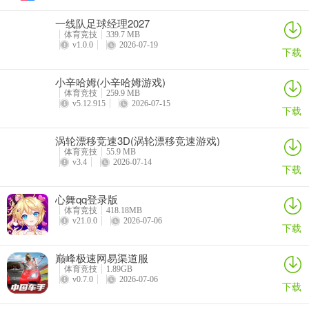
4、随时开启线上竞技，全天都能轻鬆畅玩，各地的方言都有，你可以
一线队足球经理2027
得到亲切感受，具有更好的发散性思维可以更具优势，有些时候，一
体育竞技
339.7 MB
个小小的意外就有可能翻盘。
v1.0.0
2026-07-19
下载
小辛哈姆(小辛哈姆游戏)
体育竞技
259.9 MB
v5.12.915
2026-07-15
下载
涡轮漂移竞速3D(涡轮漂移竞速游戏)
体育竞技
55.9 MB
v3.4
2026-07-14
下载
心舞qq登录版
体育竞技
418.18MB
v21.0.0
2026-07-06
下载
巅峰极速网易渠道服
体育竞技
1.89GB
v0.7.0
2026-07-06
下载