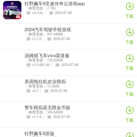
狂野飙车9竞速传奇云游戏app
体育竞技
2.76G
v4.3.0o
2026-07-06
下载
2024汽车驾驶学校游戏
体育竞技
947.44MB
v2.2.0
2026-07-06
下载
汤姆猫飞车vivo渠道服
体育竞技
729.65MB
v1.0.681.44
2026-07-06
下载
美国拖拉机农业模拟
体育竞技
72.3MB
v0.2
2026-07-06
下载
警车模拟器无限金币版
体育竞技
504.84MB
v1.1.0
2026-07-06
下载
狂野飙车9原版