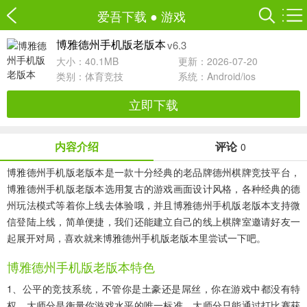
爱吾下载
●
游戏
v6.3
博雅德州手机版老版本
大小：40.1MB
更新：2026-07-20
类别：
体育竞技
系统：Android/ios
立即下载
内容介绍
评论
0
博雅德州手机版老版本是一款十分经典的老品牌德州棋牌竞技平台，
博雅德州手机版老版本选用复古的游戏画面设计风格，各种经典的德
州玩法模式等着你上线去体验哦，并且博雅德州手机版老版本支持微
信登陆上线，简单便捷，我们还能建立自己的线上棋牌室邀请好友一
起展开对局，喜欢就来博雅德州手机版老版本里尝试一下吧。
博雅德州手机版老版本特色
1、公平的竞技系统，不管你是土豪还是屌丝，你在游戏中都没有特
权，大师分是衡量你游戏水平的唯一标准。大师分只能通过打比赛获