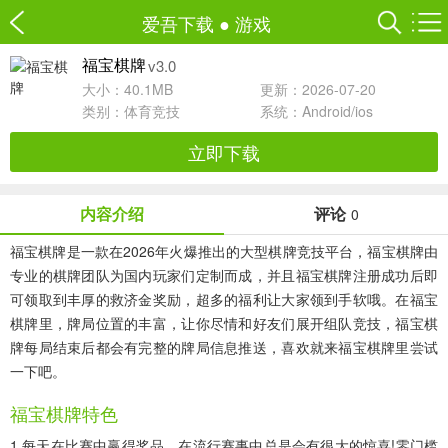
爱吾下载
●
游戏
v3.0
福宝棋牌
大小：40.1MB
更新：2026-07-20
类别：
体育竞技
系统：Android/ios
立即下载
内容介绍
评论
0
福宝棋牌是一款在2026年火爆推出的大型棋牌竞技平台，福宝棋牌由
专业的棋牌团队为国内玩家们定制而成，并且福宝棋牌注册成功后即
可领取到丰厚的救济金奖励，超多的福利让大家领到手软哦。在福宝
棋牌里，牌局位置的丰富，让你尽情和好友们展开组队竞技，福宝棋
牌每局结束后都会有完整的牌局信息推送，喜欢就来福宝棋牌里尝试
一下吧。
福宝棋牌特色
1.每天在比赛中赢得奖品，在流行赛事中总是会有很大的惊喜!零门槛