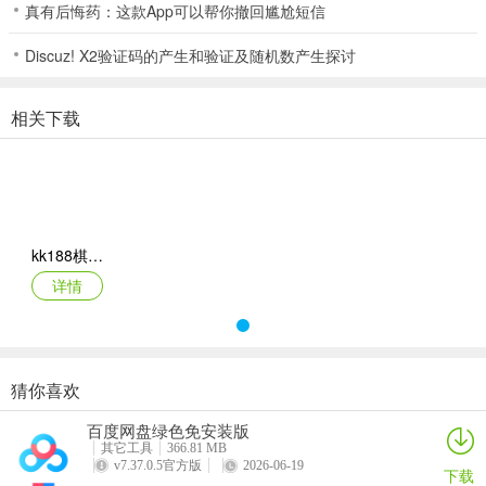
真有后悔药：这款App可以帮你撤回尴尬短信
9、公平公正的比赛规章制度，要根据玩家的能力做好匹配。
Discuz! X2验证码的产生和验证及随机数产生探讨
kk188棋牌2026官方版 特色
1、极速连载，同步更新，新剧热剧先睹为快
相关下载
2、修复二人斗地主游戏bug
3、灰灰影音客户端说明：
4、十载传奇梦，同样的千人攻沙，不一样的打怪爆装，这是属于我的
世界。
kk188棋牌2026官方版_Android_1.2
5、全网各地经典棋牌棋牌娱乐玩法，游戏拥有着最极限棋牌棋牌娱乐
详情
挑战，而且每天好运好礼不间断福利疯狂领。山西晋中麻将玩家分享
6、给所有人一个非常快乐的体验效果吧，繁荣度的提高会带来一个又
一个的全新的风尚，超多的倍数可以选择，让你完成很好的多重奖
猜你喜欢
励，随即开玩不需要複杂流程一键验证进入大厅。
百度网盘绿色免安装版
7、游戏玩法规则极具有趣味性，游戏整体平衡做的也很好，打发时间
其它工具
366.81 MB
v7.37.0.5官方版
2026-06-19
的必备新乐趣。
下载