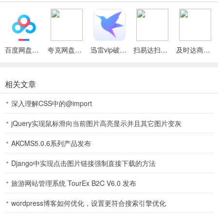
kk188棋牌2026官方版 优势
1、不定期会举办相应的游戏比赛，在裏麵参与游戏比赛获得大量的奖
励，与全国各地的好友一起在裏麵展开相应的竞技；
2、游戏亮点：
百度网盘绿色免安装Pc电脑版
夸克网盘官方正式版
迅雷vip破解版永久会员2024版
扫易达扫描仪最新安卓版
及时达商家(同城配送App)
3、1.游戏中展示了很多比赛主题活动，网游玩家可以完全免费报名参
加各种比赛，比如日常比赛。并继续接受礼物。
相关文章
4、在比牌过程中玩家可以选择看牌、不看、跟注、加注等操作
深入理解CSS中的@import
5、跟：玩家投入的与上一家相同
jQuery实现鼠标滑向当前图片高亮显示并且其它图片变灰
6、实时语音互动，游戏对局之间还可以发生魔性的表情包来调节游戏
AKCMS5.0.6系列产品发布
氛围；
Django中实现点击图片链接强制直接下载的方法
7、游戏之中用户是可以自主设置棋牌竞技规则，畅玩专业化的棋牌对
局机制。同城棋牌安卓版特色分析
旅游网站管理系统 TourEx B2C V6.0 发布
8、全网最地道正宗正规的棋牌棋牌娱乐竞技游戏模式，搭配着各地有
wordpress博客如何优化，设置更符合搜索引擎优化
趣好玩的方言配音，语音包随意切换。