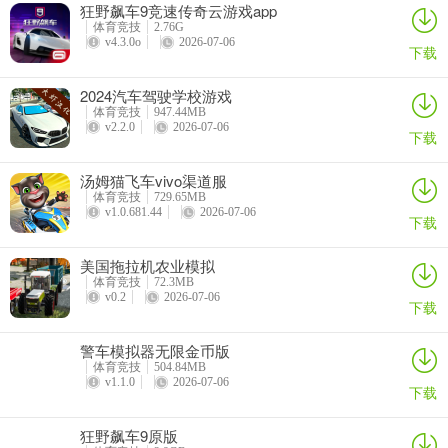
狂野飙车9竞速传奇云游戏app
体育竞技
2.76G
v4.3.0o
2026-07-06
下载
2024汽车驾驶学校游戏
体育竞技
947.44MB
v2.2.0
2026-07-06
下载
汤姆猫飞车vivo渠道服
体育竞技
729.65MB
v1.0.681.44
2026-07-06
下载
美国拖拉机农业模拟
体育竞技
72.3MB
v0.2
2026-07-06
下载
警车模拟器无限金币版
体育竞技
504.84MB
v1.1.0
2026-07-06
下载
狂野飙车9原版