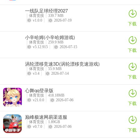
8、全网玩牌玩家共同选择，游戏之中拥有着各种比赛竞技，棋牌娱乐
一线队足球经理2027
比拼从不间断。
体育竞技
339.7 MB
v1.0.0
2026-07-19
下载
kk188棋牌2026官方版 游戏规则
1、精彩刺激的游戏对决玩法和众多比赛，邀请好友加入到游戏中体验
小辛哈姆(小辛哈姆游戏)
体育竞技
259.9 MB
全新的棋牌，为玩家提供公平公正的棋牌游戏平台，专业的防作弊係
v5.12.915
2026-07-15
下载
统为玩家保驾护航。
涡轮漂移竞速3D(涡轮漂移竞速游戏)
2、每一款游戏都是无比的经典，致力于为广大的用户们带来不同的的
体育竞技
55.9 MB
游戏新乐趣。捕鱼游戏里面有凤凰高玩点评
v3.4
2026-07-14
下载
3、通过更多的测试方式，来增加更多的稳定性，使用一个閑置的手机
心舞qq登录版
就可以在这裏刷图了，收益是非常丰厚的存在了，真的很给力了，不
体育竞技
418.18MB
同的选择会有不同的结果，这是人尽皆知的。
v21.0.0
2026-07-06
下载
4、系统拥有着机器人智能选牌，还可以为用户选择出习惯性的出牌方
巅峰极速网易渠道服
式以及出牌方案做玩家出牌备选。
体育竞技
1.89GB
v0.7.0
2026-07-06
下载