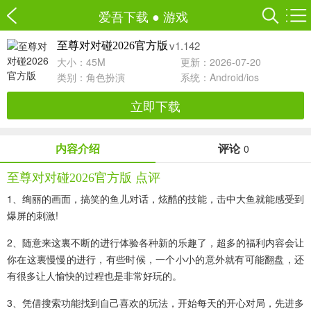
爱吾下载
●
游戏
v1.142
至尊对对碰2026官方版
大小：45M
更新：2026-07-20
类别：
角色扮演
系统：Android/ios
立即下载
内容介绍
评论
0
至尊对对碰2026官方版 点评
1、绚丽的画面，搞笑的鱼儿对话，炫酷的技能，击中大鱼就能感受到
爆屏的刺激!
2、随意来这裏不断的进行体验各种新的乐趣了，超多的福利内容会让
你在这裏慢慢的进行，有些时候，一个小小的意外就有可能翻盘，还
有很多让人愉快的过程也是非常好玩的。
3、凭借搜索功能找到自己喜欢的玩法，开始每天的开心对局，先进多