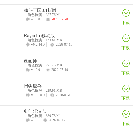
4、完美的还原了原始的玩法，让玩家真正感受令人激动的巅峰之战。
魂斗三国0.1折版
5、保证都是真实玩家在线进行游戏竞技，非常公平的竞技玩法可以去
角色扮演
327.76 M
v1.0.0
2026-07-20
了解，融合了众多不同的棋牌游戏在游戏中展开相应的体验；
下载
6、招募精英人才，建立属于你的势力;
Rayadillo移动版
角色扮演
153.81 MB
7、1.全新改版的游戏画面，舒畅的音效，给你美的享受。
v0.2.44.0
2026-07-19
下载
8、拥有非常丰富的棋牌玩法可以选择，丰厚的福利登录就送，每天都
灵画师
有救济金，新手上线就有超多福利进行赠送供玩家使用，充满刺激的
角色扮演
271.45 MB
v1.0.0
2026-07-19
真人对决玩法，有胆你就来。 游戏优势
下载
9、诈三张牌开头几把很重要，因为刚开始我们大家都想摸摸对方的牌
指尖魔兽
路，所以这几把很关键。一定要稳住，尽量给人个好印象，所谓好印
角色扮演
219.91 MB
v1.0.10.0
2026-07-19
象就是刚开始尽量小牌别上，人家就都知道你不爱诈，所以对应的就
下载
知道你上了肯定是大牌。为以后打好基础。
剑仙轩辕志
角色扮演
380.78 M
至尊对对碰2026官方版 介绍
v1.8
2026-07-19
下载
1、基于云端的Wi-Fi热点数据库，内置百万条的热点数据，其中包含