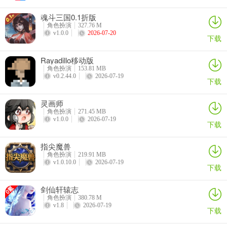
魂斗三国0.1折版
角色扮演
327.76 M
v1.0.0
2026-07-20
下载
Rayadillo移动版
角色扮演
153.81 MB
v0.2.44.0
2026-07-19
下载
灵画师
角色扮演
271.45 MB
v1.0.0
2026-07-19
下载
指尖魔兽
角色扮演
219.91 MB
v1.0.10.0
2026-07-19
下载
剑仙轩辕志
角色扮演
380.78 M
v1.8
2026-07-19
下载