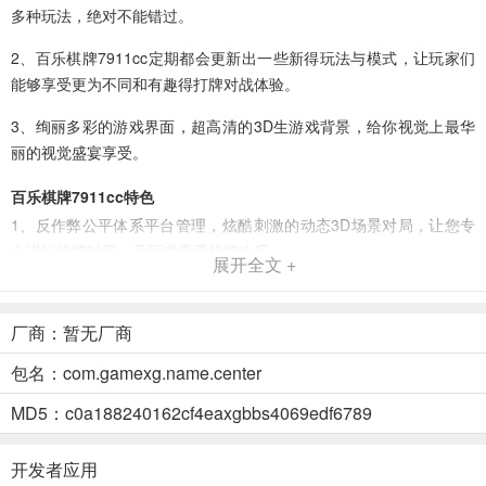
多种玩法，绝对不能错过。
2、百乐棋牌7911cc定期都会更新出一些新得玩法与模式，让玩家们
能够享受更为不同和有趣得打牌对战体验。
3、绚丽多彩的游戏界面，超高清的3D生游戏背景，给你视觉上最华
丽的视觉盛宴享受。
百乐棋牌7911cc特色
1、反作弊公平体系平台管理，炫酷刺激的动态3D场景对局，让您专
心进行棋牌对局，无顾虑享受棋牌欢乐。
展开全文 +
2、工作人员全天维护游戏的稳定，一对一解决所有的疑惑，顶尖的技
术快速解决所有的问题。
厂商：暂无厂商
3、超多的游戏玩法火热上线，随时登录都可以免费参与，新人也能轻
包名：com.gamexg.name.center
松上手竞技。
MD5：c0a188240162cf4eaxgbbs4069edf6789
4、随时随地都可以进入赛场和队友同台竞技，有问题快速答复，尽情
展现用户的实力。
开发者应用