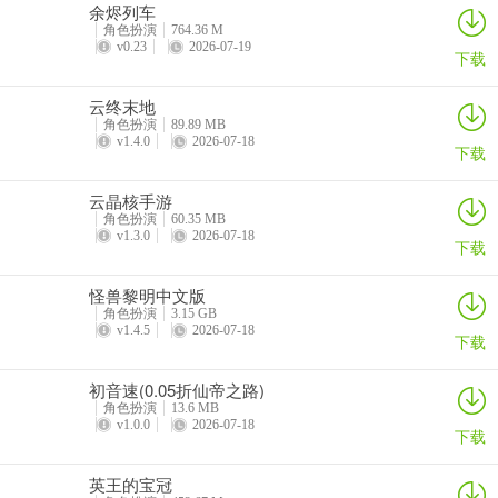
余烬列车
角色扮演
764.36 M
v0.23
2026-07-19
下载
云终末地
角色扮演
89.89 MB
v1.4.0
2026-07-18
下载
云晶核手游
角色扮演
60.35 MB
v1.3.0
2026-07-18
下载
怪兽黎明中文版
角色扮演
3.15 GB
v1.4.5
2026-07-18
下载
初音速(0.05折仙帝之路)
角色扮演
13.6 MB
v1.0.0
2026-07-18
下载
英王的宝冠