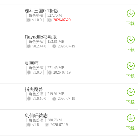
魂斗三国0.1折版
角色扮演
327.76 M
v1.0.0
2026-07-20
下载
Rayadillo移动版
角色扮演
153.81 MB
v0.2.44.0
2026-07-19
下载
灵画师
角色扮演
271.45 MB
v1.0.0
2026-07-19
下载
指尖魔兽
角色扮演
219.91 MB
v1.0.10.0
2026-07-19
下载
剑仙轩辕志
角色扮演
380.78 M
v1.8
2026-07-19
下载