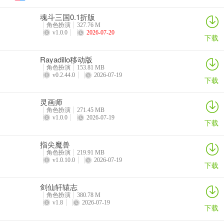
要因为放不开手脚而错过了好时机。以上就是为大家总结的牛牛赢牌
心得，希望对大家有所帮助。
魂斗三国0.1折版
角色扮演
327.76 M
v1.0.0
2026-07-20
下载
Rayadillo移动版
角色扮演
153.81 MB
v0.2.44.0
2026-07-19
下载
灵画师
角色扮演
271.45 MB
v1.0.0
2026-07-19
下载
指尖魔兽
角色扮演
219.91 MB
v1.0.10.0
2026-07-19
下载
剑仙轩辕志
角色扮演
380.78 M
v1.8
2026-07-19
下载