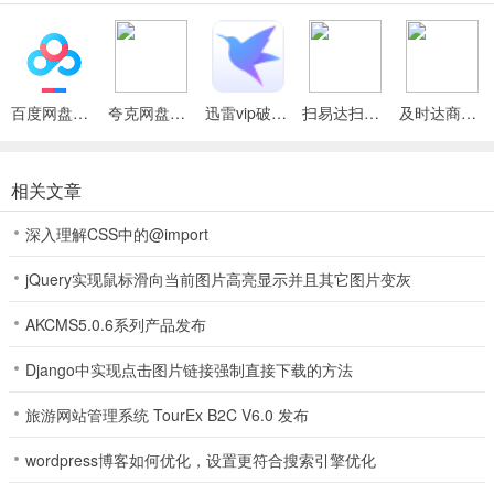
可以参与特色的金币抽奖活动
4、对于新手的保护以及教学会持续一段时间，当然要是玩家已经掌握
游戏技巧可以主动提前结束新手环节和广大的牌友一起玩哦。
百度网盘绿色免安装Pc电脑版
夸克网盘官方正式版
迅雷vip破解版永久会员2024版
扫易达扫描仪最新安卓版
及时达商家(同城配送App)
5、现在新用户体验，就可以在平台里免费领取一份超豪华的新人筹码
大礼包；
相关文章
6、888棋牌牛牛游戏中玩家切记不要梭哈，避免家底输光。
深入理解CSS中的@import
888棋牌牛牛点评
jQuery实现鼠标滑向当前图片高亮显示并且其它图片变灰
1、萌新体验有好礼、公共奖池每周汇聚惊喜多多，欢乐无限，瓜分亿
万奖池
AKCMS5.0.6系列产品发布
2、经过升级的独特模式支持单手模式，让用户能够更加投入地享受对
Django中实现点击图片链接强制直接下载的方法
局的快乐，减缓长时间保持僵硬姿势的弊端。
旅游网站管理系统 TourEx B2C V6.0 发布
3、随机匹配还是单人闯关这里都有，并且还能与好友展开私密的单独
房间享乐。
wordpress博客如何优化，设置更符合搜索引擎优化
4、平台热门火爆,万人同屏竞技,绝对没有人机,高端系统自动匹配玩