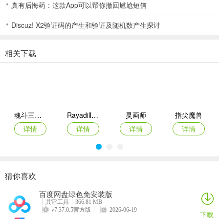
真有后悔药：这款App可以帮你撤回尴尬短信
家。
Discuz! X2验证码的产生和验证及随机数产生探讨
5、各种等级各种玩法，非常的新颖有趣。
6、游戏总会更新新的版本，每一个版本都是经典之作，不用犹豫；
相关下载
888棋牌牛牛技巧
心得一：等
也就是等到有信心时才下注，思维出现混乱的情况下不宜下注。
魂斗三国0.1折版
Rayadillo移动版
灵画师
指尖魔兽
心得二：忍
详情
详情
详情
详情
在牛牛游戏中下注时，一定要有足够的忍耐精神，并且要做到无信心
时不玩，无好路时不玩。
心得三：稳
猜你喜欢
剑仙轩辕志
余烬列车
云终末地
云晶核手游
不要随便下注，保留本钱的实力才是关键。
百度网盘绿色免安装版
详情
详情
详情
详情
其它工具
366.81 MB
玩牛牛最重要的就是要有胆略和狠劲，有好运时下注就一定要狠，不
v7.37.0.5官方版
2026-06-19
下载