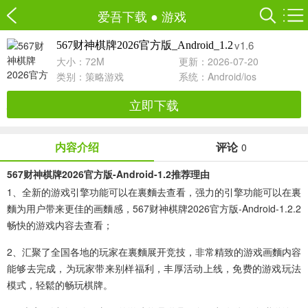
爱吾下载
●
游戏
v1.6
567财神棋牌2026官方版_Android_1.2
大小：72M
更新：2026-07-20
类别：
策略游戏
系统：Android/ios
立即下载
内容介绍
评论
0
567财神棋牌2026官方版-Android-1.2推荐理由
1、全新的游戏引擎功能可以在裏麵去查看，强力的引擎功能可以在裏
麵为用户带来更佳的画麵感，567财神棋牌2026官方版-Android-1.2.2
畅快的游戏内容去查看；
2、汇聚了全国各地的玩家在裏麵展开竞技，非常精致的游戏画麵内容
能够去完成，为玩家带来别样福利，丰厚活动上线，免费的游戏玩法
模式，轻鬆的畅玩棋牌。