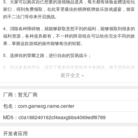
3、大家可以购买自己想要的游戏物品道具，每天都有体验金赠送给玩
家们，得到免费领取，在此享受最佳的棋牌棋牌娱乐游戏盛宴，致富
的不二法门等你来开启挑战。
4、消除各种障碍物，就能够获取意想不到的福利，能够领取到很多的
福利资源，各种道具都有，不一样的阵容组合可以给你完全不同的效
果，掌握这款游戏的操作能够相当的轻鬆。
5、选择你的荣耀之路，进行自由的贸易战斗；
6、玩法多多的平台，设定了更多的丰富的关卡来挑战，每天坚持在游
戏中进行签到确保你有更多金币，保证了游戏对局的稳定性能够有很
展开全文 +
好的出色游戏感受，感受不同玩法为你带去的喜悦心情。
7、还有多种游戏福利等你来发现，色彩分布也很合理，让你打牌到最
厂商：暂无厂商
后根本都不会感觉到累，还原正规传统民间棋牌游戏玩法，经过修改
包名：com.gamexg.name.center
过的高端棋牌界麵和传统经典游戏玩法汇聚。
MD5：c0a188240162cf4eaxgbbs4069edf6789
567财神棋牌2026官方版-Android-1.2介绍
1、不管你的游戏兴趣是什么，在这款平台中大家都是可以来快速的得
开发者应用
到兴趣游戏发现；