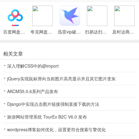
福利棋牌2026官方版-Android-1.2游戏规则
1、成千上万的真实玩家在裏麵展开竞技，超多的游戏福利道具奖励等
内容可以在裏麵去了解，顶尖的防作弊技术维护游戏环境；
百度网盘绿色免安装Pc电脑版
夸克网盘官方正式版
迅雷vip破解版永久会员2024版
扫易达扫描仪最新安卓版
及时达商家(同城配送App)
2、非常经典的棋牌玩法在裏麵去了解，福利棋牌2026官方版-
Android-1.2.2丰富的任务係统可以在裏麵进行感受，简洁的游戏画麵
可以在裏麵自由的体验； 游戏优势
相关文章
3、稳定游戏对局不再有掉线卡顿情况出现，只要你有实力就可以有一
深入理解CSS中的@import
战成名的机会，玩家们可以放心的加入到其中游戏，大量不同的玩法
jQuery实现鼠标滑向当前图片高亮显示并且其它图片变灰
元素让你找到喜爱的。
AKCMS5.0.6系列产品发布
福利棋牌2026官方版-Android-1.2点评
1、关注公共通知，及时的为大家进行了消息推送，随时体验竞技的快
Django中实现点击图片链接强制直接下载的方法
乐快速进入比赛享受，汇聚全国玩家一起开搞对局绝对公平，在不同
首页的位置展开对战和竞技冒险。
旅游网站管理系统 TourEx B2C V6.0 发布
2、找到聊得来的朋友为大家推荐值得体验的游戏，巅峰竞技解放双
wordpress博客如何优化，设置更符合搜索引擎优化
手，各种玩法没有门槛，游戏改变传统单调粗糙的界麵，带来精美震