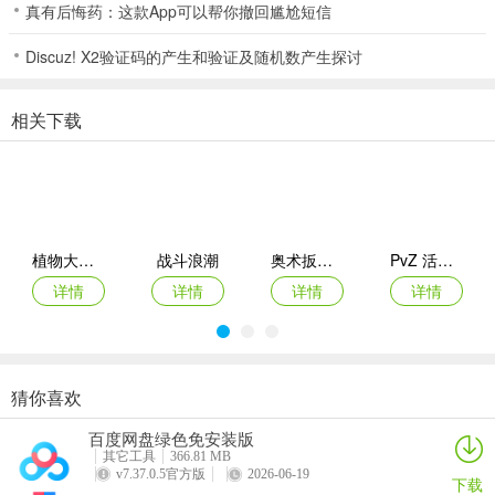
真有后悔药：这款App可以帮你撤回尴尬短信
撼的视觉外观和效果。
3、众多的游戏福利可以在裏麵去领取，大量的游戏道具物品可以在裏
Discuz! X2验证码的产生和验证及随机数产生探讨
麵进行查看，体验不一样的棋牌竞技玩法去了解；
相关下载
4、对于玩家们所喜爱的游戏玩法内容我们都是可以在此来找到，给到
了玩家们是丰富的游戏内容可以来进行嚐试与体验；
福利棋牌2026官方版-Android-1.2推荐理由
1、各种好玩的内容让您一起享受真人对局，零门槛参与活动赛事丰富
活动大奖轻鬆赢得，有顶级赛事活动免费报名参与，精美画麵动听音
植物大战僵尸GD版
战斗浪潮
奥术扳机手机版
PvZ 活死人之园(塔防射击游戏)
乐带给每个人视觉上新体验。 游戏介绍
详情
详情
详情
详情
2、不管什麽时候都能轻鬆游玩，解放双手去开始其他的事情，新增互
动表情美术风格改版玩到嗨，确保安全玩起来更放心，每天都有更多
金币免费赠送，福利棋牌2026官方版-Android-1.2.2画风新奇可玩性
猜你喜欢
强，还有很好的游戏探索度。 相关点评
镇邪人手游
战地风暴
脆弱的星球折扣版
堡垒之战
百度网盘绿色免安装版
3、占用内存小，运行速度快，不会出现卡顿等情况。游戏玩法：
详情
详情
详情
详情
其它工具
366.81 MB
v7.37.0.5官方版
2026-06-19
下载
4、还有每日送金币，金币多多，让你的金币不再缺少。软件亮点