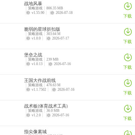
战地风暴
9、发布最新棋牌娱乐资讯信息，内容丰富，让用户轻松了解影视、音
策略游戏
806.35 MB
v1.55.90
2026-07-18
乐、明星、综艺等多方面动态;
下载
微乐麻将2026官方版-Android-1.2特色
脆弱的星球折扣版
策略游戏
303.64 M
1、24小时随时都能找到对手，不管你什么时候上线都可以，都会有
v1.0.0
2026-07-17
下载
海量玩家在线与你一同狂欢，更有品牌的精彩对决等着你来挑战。软
件优势
堡垒之战
策略游戏
239 MB
2、立即开始您的水上乐园滑行比赛!
v1.0.13
2026-07-16
下载
3、游戏参与人数和牌数：人数2至4人，使用一副牌中的 8 、 9 、 10
王国大作战前线
、 J 、 Q 、 K 、 A ，共 28 张牌。
策略游戏
476.63 M
v1.1.7502
2026-07-16
4、医学堂中健康医疗知识的学习。 平民大夫app介绍：
下载
5、1.提供多种游戏玩法，多种游戏模式，多种挑战等着你。
战术板(体育战术工具)
策略游戏
36.0 MB
6、选择你取车还车的城市与门店，取车与还车的具体时间
v1.2.0
2026-07-16
下载
7、玩家可以自由的切换战斗模式，还有着超高的装备爆率。
指尖像素城