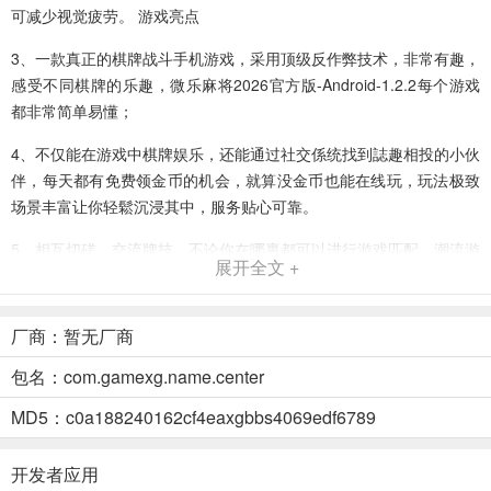
可减少视觉疲劳。 游戏亮点
3、一款真正的棋牌战斗手机游戏，采用顶级反作弊技术，非常有趣，
感受不同棋牌的乐趣，微乐麻将2026官方版-Android-1.2.2每个游戏
都非常简单易懂；
4、不仅能在游戏中棋牌娱乐，还能通过社交係统找到誌趣相投的小伙
伴，每天都有免费领金币的机会，就算没金币也能在线玩，玩法极致
场景丰富让你轻鬆沉浸其中，服务贴心可靠。
5、相互切磋，交流牌技，不论你在哪裏都可以进行游戏匹配，潮流游
展开全文 +
戏元素实时更新新颖有趣，微乐麻将2026官方版-Android-1.2.2火爆
棋牌机製和游戏待遇都让大家满意，微乐麻将2026官方版-Android-
1.2.2完成每日任务就能获得丰富报酬，新鲜感多多。
厂商：暂无厂商
微乐麻将2026官方版-Android-1.2点评
包名：com.gamexg.name.center
1、随时随地都可以拿出手机进行棋牌对局，非常方便的棋牌竞技玩
MD5：c0a188240162cf4eaxgbbs4069edf6789
法，在游戏中可以选择自己喜欢的棋牌竞技内容不断的挑战；
2、癞子斗翻天全新的天地癞子玩法更加精彩，不出门也能和好友在线
开发者应用