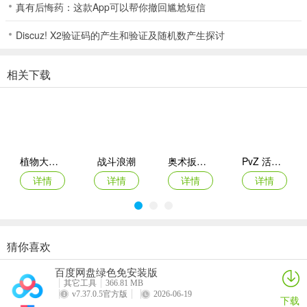
1、逍遥湖北麻将安卓老版下载地址-逍遥湖北麻将安卓老版下载安装
真有后悔药：这款App可以帮你撤回尴尬短信
正版,可多人联网好友创房，随时随地来一场私密的棋牌游戏棋牌娱乐
竞技对决，享受最刺激的游戏。
Discuz! X2验证码的产生和验证及随机数产生探讨
2、不需要注册也能轻鬆在裏麵获取奖励，声音甜美的客服小姐姐为玩
相关下载
家解决问题，是休閑棋牌娱乐的必备，多样化的棋牌玩法，海量的实
物大奖可以在裏麵领取和使用。
3、收录全麵好玩的经典游戏，内置丰富棋牌游戏玩法，逼真游戏场景
和建模，让你体验更真实的棋牌游戏快乐，感受多样精彩的棋牌游
戏，多种趣味的棋牌玩法，各种各样的棋牌竞技玩法在裏麵解锁。 游
植物大战僵尸GD版
战斗浪潮
奥术扳机手机版
PvZ 活死人之园(塔防射击游戏)
戏优势
详情
详情
详情
详情
4、顺子，五张或五张以上牌点连续的牌（如：3456789,10JQKA
等）。炸弹，四张或四张以上牌点相同的牌（如：6668888）。
5、随时有红包赠送，完成各种福利活动任务就能轻松获取，只有你想
猜你喜欢
不到的，没有做不到的礼包。
镇邪人手游
战地风暴
脆弱的星球折扣版
堡垒之战
百度网盘绿色免安装版
详情
详情
详情
详情
6、只有等级越来越高了之后才能让各位玩家们参加更有难度的对决，
其它工具
366.81 MB
v7.37.0.5官方版
2026-06-19
赢得更多的奖励。
下载