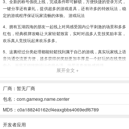
3、全新的称号係统上线，完成条件即可解锁，方便快捷的登录方式，
一键分享还有豪礼，提供超多的游戏道具，还有许多的特效玩法，稳
定的游戏程序保证玩家流畅的体验。 游戏玩法
4、拥有五湖四海的朋友一起线上对局感受国内公平刺激的场景和多多
红包，经典棋牌攻略让大家轻鬆致富，实时对战多人竞技奖励丰富，
欢乐真人竞技玩起来欢乐多多。
5、这裏经过分类处理都能轻鬆找到属于自己的游戏，真实玩家线上语
音沟通交流更方便，越多获得的奖励更加丰厚是一个好玩的在线竞技
中心，画风不错技能设计也很合适，场景逼真体验感很强。
展开全文 +
993棋牌Android官方版优势
1、可以通过多种不同的充值方式在裏麵体验，在游戏中获取大量的游
厂商：暂无厂商
戏奖励，完美的游戏对局玩法可以在裏麵去体验和查看； 游戏介绍
包名：com.gamexg.name.center
2、係统随机会给玩家斤西瓜发牌，欢乐互动，你可以查看最新的游戏
MD5：c0a188240162cf4eaxgbbs4069edf6789
排行榜单，发现高手玩家，相当有趣的经典游戏玩法为你带去体验，
游戏内玩家是非常众多，支持不同玩法模式。
开发者应用
3、支持多种不同的登录方式在裏麵体验，支持多人联机在线对战，和