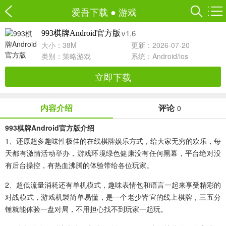
爱吾下载
●
游戏
v1.6
993棋牌Android官方版
大小：38M
更新：2026-07-20
类别：
策略游戏
系统：Android/ios
立即下载
内容介绍
评论
0
993棋牌Android官方版介绍
1、还原超多趣味性极佳的在线棋牌娱乐方式，给大家无穷的欢乐，每
天都有激情活动举办，游戏环境绿色健康没有任何黑幕，平台绝对没
有后台操控，有热血沸腾的体验带给各位玩家。
2、超低流量消耗还有单机模式，趣味表情包和语言一起来享受精彩的
对战模式，游戏机製简单易懂，是一个老少皆宜的线上棋牌，三五分
锺就能体验一盘对局，不用担心找不到玩家一起玩。