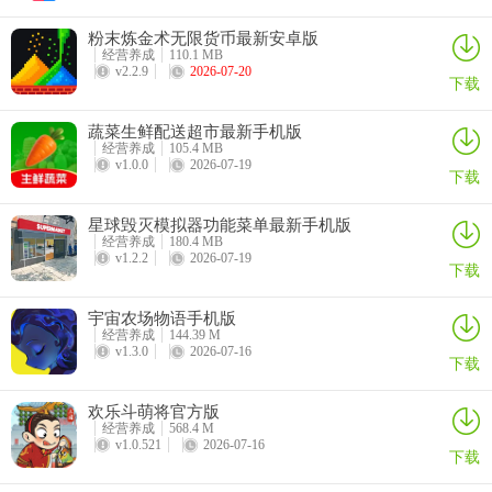
与游戏；
粉末炼金术无限货币最新安卓版
4、注册送金币，让你的金币拥有鼓鼓囊囊，不需要氪金哦~游戏玩
经营养成
110.1 MB
v2.2.9
2026-07-20
法：
下载
5、这是一款很具有地方特色的手机棋牌游戏，汇集盘锦当地特色的游
蔬菜生鲜配送超市最新手机版
戏玩法模式，即便是新手玩家也能很快的适应，完成专属指导，让你
经营养成
105.4 MB
v1.0.0
2026-07-19
的技术更上一层楼，还有专业的防作弊团队线上保障牌友玩家的安
下载
全，感兴趣的小伙伴快来下载游戏试试吧~
星球毁灭模拟器功能菜单最新手机版
7660棋牌Android官方版点评
经营养成
180.4 MB
v1.2.2
2026-07-19
下载
1、1.百万玩家在线对战，真人竞技大PK。
2、模式丰富等级嚐鲜，方言配音地方特色众多，将大家进行游戏体验
宇宙农场物语手机版
经营养成
144.39 M
的门槛降低，精彩竞技玩法每天开始，每一种玩法都有独特的乐趣，
v1.3.0
2026-07-16
下载
这裏强大的机製使游戏完全免于作弊困扰。
欢乐斗萌将官方版
3、超低耗的游戏流量消耗，玩牌不用消耗多少的流量，轻松畅玩棋牌
经营养成
568.4 M
新游戏。
v1.0.521
2026-07-16
下载
4、能跟朋友一起玩的掼蛋，一键分享聚集你的好友。在朋友面前展现