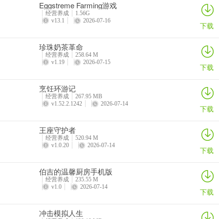
Eggstreme Farming游戏
经营养成
1.56G
v13.1
2026-07-16
下载
珍珠奶茶革命
经营养成
258.64 M
v1.19
2026-07-15
下载
烹饪环游记
经营养成
267.95 MB
v1.52.2.1242
2026-07-14
下载
王座守护者
经营养成
520.94 M
v1.0.20
2026-07-14
下载
伯吉的温馨厨房手机版
经营养成
235.55 M
v1.0
2026-07-14
下载
冲击模拟人生