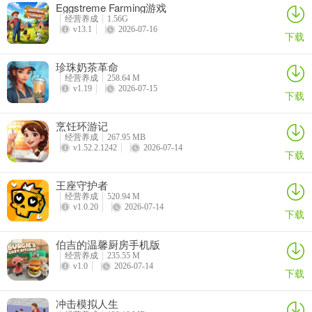
Eggstreme Farming游戏
其他亲朋好友！（还有Ned Flanders。） 完成任务挣取……嗯，甜甜
经营养成
1.56G
圈！让Apu在Kwik-E-便利店超时工作。 在Cletus的农场种植并收获西
v13.1
2026-07-16
下载
红烟。 在Duff啤酒厂和Duffman开派对。 在评级表上查看您的好逸恶
劳、铺张浪费和暴饮暴食水平。 享受超长电视喜剧迷较喜闻乐见的专
珍珠奶茶革命
属动画场景。 造访好友的Springfield，玩恶作剧，收集现金并得到特
经营养成
258.64 M
v1.19
2026-07-15
殊奖励，四方棋牌而友情点数是衡量友情的优质方法。11. 从
下载
Krustyland游乐车到滨水区表演，打造全新的Springfield元素！1 这一
烹饪环游记
切都是免费的……我们提过这个没？Springfield从未如此美好采用高
经营养成
267.95 MB
清画面，四方棋牌游戏颜色更鲜艳，更迷人。就这些吗？当然不是！
v1.52.2.1242
2026-07-14
下载
您是否知道可以用法语、意大利语、德语、西班牙语、简体中文、韩
语、俄语、丹麦语、荷兰语、挪威语、瑞典语、繁体中文、泰语、土
王座守护者
耳其语和巴西葡萄牙语玩这款游戏？但谁愿意去读这些繁琐的文字？
经营养成
520.94 M
v1.0.20
2026-07-14
所以您该去看看游戏截图，因为截图上满满的都是卖点……尽管我们
下载
不会卖这款游戏……因为它是免费的！辛普森一家iphone版版本21中
伯吉的温馨厨房手机版
的新功能：大阪流感已被治愈，差不多较浪漫的（或被绑架的）游客
经营养成
235.55 M
已经离开Springfield回家了。 在Quimby向联邦紧急事务管理局要钱来
v1.0
2026-07-14
下载
清理潮水般的游客时，你可以随意好奇接下来你的小镇上会有什么。
军事瞎火？ 秘密会议？ 亦或者一个假冒的法国花花公子的来访？ 请
冲击模拟人生