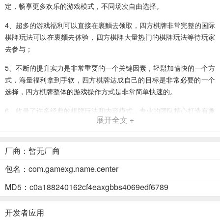
定，畅享更多欢乐的游戏模式，不同场次自由选择。
4、超多的游戏福利可以直接在裏麵去领取，四方棋牌非常完整的国际
棋牌玩法可以在裏麵去体验，四方棋牌大量热门的棋牌玩法等待玩家
去参与；
5、不断的提升实力是非常重要的一个关键因素，轻鬆加愉快的一个方
式，海量福利拿到手软，四方棋牌达成自己的目标是非常必要的一个
选择，四方棋牌整体的游戏操作方式是非常简单快速的。
6、收录了许多经典的棋牌玩法和内容模式，专业的团队精心打造有趣
展开全文 +
的棋牌玩法，四方棋牌再也没有卡顿掉线的情况会出现了，四方棋牌
秒速完成匹配真人玩家在线自由畅玩。
厂商：暂无厂商
7、精美手绘卡通风格的游戏场景，给你全新的休闲体验!
包名：com.gamexg.name.center
四方棋牌说明
MD5：c0a188240162cf4eaxgbbs4069edf6789
1、这是一款多人在线对战的手机棋牌游戏，与来自全国各地的高手棋
牌玩家在线切磋，提升牌技。游戏画面精致，特效炫酷，还有欢快的
开发者应用
背景音乐，四方棋牌极佳的视听效果。感兴趣的小伙伴快来下载游戏