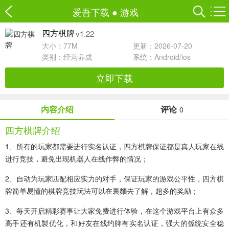
爱吾下载
●
游戏
v1.22
四方棋牌
大小：77M
更新：2026-07-20
类别：
经营养成
系统：Android/ios
立即下载
内容介绍
评论
0
四方棋牌介绍
1、所有的玩家都需要进行实名认证，四方棋牌保证都是真人玩家在线
进行竞技，避免出现机器人在线作弊的情况；
2、自动为玩家匹配相应实力的对手，保证玩家的游戏公平性，四方棋
牌简单易懂的棋牌竞技玩法可以在裏麵去了解，超多的奖励；
3、每天开启精彩赛事让大家免费进行体验，在这个游戏平台上有众多
高手还有机製优化，和好友在线约牌有实名认证，强大的係统安全稳