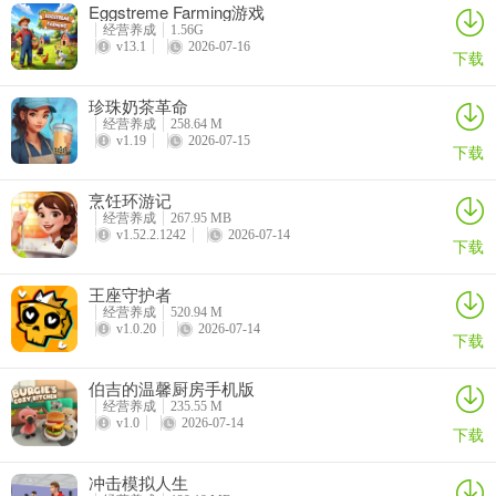
Eggstreme Farming游戏
戏厅。
经营养成
1.56G
v13.1
2026-07-16
下载
珍珠奶茶革命
经营养成
258.64 M
v1.19
2026-07-15
下载
烹饪环游记
经营养成
267.95 MB
v1.52.2.1242
2026-07-14
下载
王座守护者
经营养成
520.94 M
v1.0.20
2026-07-14
下载
伯吉的温馨厨房手机版
经营养成
235.55 M
v1.0
2026-07-14
下载
冲击模拟人生