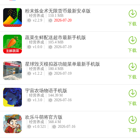
当玩家中奖之后，玩家点击"开始"按钮为收分，再次点击"开始"按钮为
粉末炼金术无限货币最新安卓版
经营养成
110.1 MB
按照上一次押注再次进行游戏。如果玩家要重新押注，在押注物品上
v2.2.9
2026-07-20
下载
直接押注即可。在押注的同时会将中奖的金额收入"当前余额"区中。
如果玩家没有中奖，则玩家点击"开始"按钮为按照上一次押注再次进
蔬菜生鲜配送超市最新手机版
经营养成
105.4 MB
行游戏。
v1.0.0
2026-07-19
下载
怀旧水果机优势
星球毁灭模拟器功能菜单最新手机版
1、游戏的画面场景精致华丽，人物造型生动可爱，增加了游戏的趣味
经营养成
180.4 MB
v1.2.2
2026-07-19
性；
下载
2、怀旧水果机高度还原线下棋牌室的真实场景，带给你身临其境般的
宇宙农场物语手机版
桌面视觉盛宴；
经营养成
144.39 M
v1.3.0
2026-07-16
下载
3、真人荷官在线为你发牌，也许会有不一样的意外惊喜等你来体验。
欢乐斗萌将官方版
4、火爆的棋牌对决，游戏的页面设计真的是相当的精美的，给人舒心
经营养成
568.4 M
的感觉。
v1.0.521
2026-07-16
下载
5、童年时期街机厅中的电玩游戏都能在这里找到，是属于你的掌上游