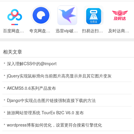
5、对战过程中可以让大家使用道具，同时对战过程也很有趣!
怀旧水果机背景
百度网盘绿色免安装Pc电脑版
夸克网盘官方正式版
迅雷vip破解版永久会员2024版
扫易达扫描仪最新安卓版
及时达商家(同城配送App)
1、专业的智能匹配系统，根据玩家的需求来匹配对手
2、在自己创建的房间中可以自定义房间的密码哦
相关文章
3、真人玩家在线竞技，排行榜实时更新，等你来玩
深入理解CSS中的@import
4、顶级的账户安全保障机制，能切实有效的保护玩家账户财产乃至隐
私安全
jQuery实现鼠标滑向当前图片高亮显示并且其它图片变灰
5、最专业的专业客服24小时等候玩家的到来，最亲切有效的帮助玩
AKCMS5.0.6系列产品发布
家解决问题。
Django中实现点击图片链接强制直接下载的方法
怀旧水果机玩法
旅游网站管理系统 TourEx B2C V6.0 发布
1.水果机游戏游戏规则物品
wordpress博客如何优化，设置更符合搜索引擎优化
游戏中的物品有八种，分别为：苹果、西瓜、木瓜、橙子、铃铛、
77、双星，这些物品又分为大小两种。还有BAR图标，分为3种。