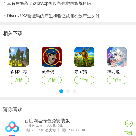
真有后悔药：这款App可以帮你撤回尴尬短信
6、1.最本土的棋牌游戏玩法，真人玩家在线与你约战。
Discuz! X2验证码的产生和验证及随机数产生探讨
7、经典的游戏玩法，操作简单，即使是新手也能快速玩起来。
大象棋牌2026官方版 介绍
相关下载
1、精彩的对决过后，赢得胜利的玩家即可获得大量的金币奖励，爽翻
天。游戏玩法：
2、玩家操作自己手里的牌与其他最多一位玩家比牌，比赛筹码是当前
单注的2倍。当只剩下2名玩家时，无论第几轮都可以进行比牌。比牌
森林生存
黄金偶像的崛起手机版
寻宝猎人战争回响手机版
神明也没猜到结局手机版
时双方不能看到互相的牌，胜者继续游戏直至结束本局，负者损失本
副牌的操作权，只在每局牌结束时可见。玩家点评：
详情
详情
详情
详情
3、庄家：根据系统随机确定一位玩家为庄家，其余为闲家，下一轮的
庄家将由上一轮的玩家担任
猜你喜欢
4、更加快乐的体验每款棋牌竞技作战乐趣，不用打字就可以聊天互
班班幼儿园重制版
救救阿瑶
黄金偶像的崛起
传送门portal手机移植版
动，随时和好友约战公平竞技，加倍的快乐直接展示给你来进行使用
百度网盘绿色免安装版
详情
详情
详情
详情
和运用，让你可以在这裏快速的成为棋牌游戏大神。
其它工具
366.81 MB
v7.37.0.5官方版
2026-06-19
下载