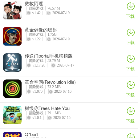
4、应用完全的免费，内置各种好玩有趣棋牌棋牌娱乐竞技模式，有扑
救救阿瑶
克、有麻将、有捕鱼、有电玩等。长鸿433棋牌喜欢理由
冒险游戏
76.57 M
v1.42
2026-07-19
下载
5、这款游戏充满了未知的事件，需要去根据文字的提示来进行冒险，
还有机会会获得很多的金币的； 游戏亮点
黄金偶像的崛起
冒险游戏
1.75G
v1.22
2026-07-19
下载
传送门portal手机移植版
冒险游戏
58.79 M
v1.17.26
2026-07-17
下载
革命空闲(Revolution Idle)
冒险游戏
73.2 MB
v1.070
2026-07-16
下载
树恨你Trees Hate You
冒险游戏
79.1 MB
v1.0.1
2026-07-15
下载
Q*bert