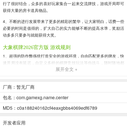
行了很好结合，众多的喜好玩家集合一起来交流牌技，游戏开局即可
获得大量的房卡道具物品。
4、不断的进行发展带来了更多的精彩的繁华，让大家明白，话费一些
必要的时间是值得的，扩大自己的实力能够不断的提高水準，奖励活
动多多只要参与就能获得大奖。
大象棋牌2026官方版 游戏规则
1、超强的防作弊係统打造安全的游戏环境，自由匹配更多的牌友，快
速开局没有延迟，自定义多样的棋牌竞技玩法等你战斗，随时随地都
展开全文 +
能感受不一样的棋牌乐趣。
2、看準一个重要的时机是十分必要的关键点，免费领取到很多的红包
厂商：暂无厂商
资源和更多的零钱，实时的竞技部分你都可以和好友来一起进行，感
受到很多的不一样的内容和不一样的味道。
包名：com.gamexg.name.center
3、完全免费的棋牌游戏玩法可以去感受，不用充值也能在裏麵轻鬆的
MD5：c0a188240162cf4eaxgbbs4069edf6789
畅玩，超多的游戏奖励等待玩家在游戏中去获取； 游戏玩法
开发者应用
4、古典风格的在线棋牌娱乐棋牌，带来更多乐趣，让公平公正的平台