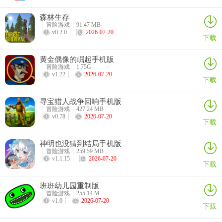
5、不管是剧情还是画麵玩法都很不错值得各位小伙伴畅玩棋牌娱乐，
任意领取不同的签到大奖，随时都有众多玩家在线体验，让各位朋友
森林生存
深深迷恋这款游戏操作感和上手效果都很好，只要完成对应任务就能
冒险游戏
91.47 MB
v0.2.0
2026-07-20
获得游戏福利。
下载
6、游戏平台运营时间很长值得信赖的平台，充满了各种各样的烟火气
黄金偶像的崛起手机版
息和放置玩法，更好来读透你对手的出牌套路吧，这是最为快乐的一
冒险游戏
1.75G
v1.22
2026-07-20
下载
件事情了，真的非常实在。
寻宝猎人战争回响手机版
大象棋牌2026官方版 亮点
冒险游戏
427.24 MB
1、只有等级越来越高了之后才能让各位玩家们参加更有难度的对决，
v0.78
2026-07-20
下载
赢得更多的奖励。
神明也没猜到结局手机版
2、每天上线了非常精彩的比赛，玩家都可以免费报名，人人都有机会
冒险游戏
259.59 MB
可以赢现金的。双升游戏大厅喜欢理由
v1.1.15
2026-07-20
下载
3、有很多的游戏福利内容送出大家可以免费领取，多种多样的模式，
班班幼儿园重制版
超多棋牌大神等你切磋，古典风格的在线棋牌娱乐棋牌，带来更多乐
冒险游戏
255.14 M
v1.0
2026-07-20
趣，一键授权不需要再注册账号。
下载