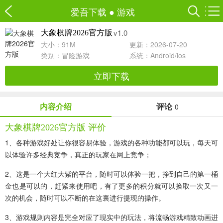
爱吾下载
●
游戏
v1.0
大象棋牌2026官方版
大小：91M
更新：2026-07-20
类别：
冒险游戏
系统：Android/ios
立即下载
内容介绍
评论
0
大象棋牌2026官方版 评价
1、各种游戏好处让你很容易体验，游戏的各种功能都可以玩，每天可
以体验许多经典竞争，真正的玩家在网上竞争；
2、这是一个大红大紫的平台，随时可以体验一把，挣到自己的第一桶
金也是可以的，赶紧来使用吧，有了更多的积分就可以换取一次又一
次的机会，随时可以不断的在这裏进行提现的操作。
3、游戏规则内容是完全对应了现实中的玩法，将流畅游戏精致动画进