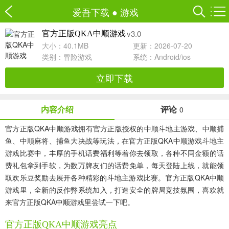
爱吾下载
●
游戏
v3.0
官方正版QKA中顺游戏
大小：40.1MB
更新：2026-07-20
类别：
冒险游戏
系统：Android/ios
立即下载
内容介绍
评论
0
官方正版QKA中顺游戏拥有官方正版授权的中顺斗地主游戏、中顺捕
鱼、中顺麻将、捕鱼大决战等玩法，在官方正版QKA中顺游戏斗地主
游戏比赛中，丰厚的手机话费福利等着你去领取，各种不同金额的话
费礼包拿到手软，为数万牌友们的话费免单，每天登陆上线，就能领
取欢乐豆奖励去展开各种精彩的斗地主游戏比赛。官方正版QKA中顺
游戏里，全新的反作弊系统加入，打造安全的牌局竞技氛围，喜欢就
来官方正版QKA中顺游戏里尝试一下吧。
官方正版QKA中顺游戏亮点