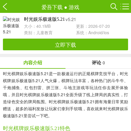
爱吾下载
●
游戏
v5.21
时光娱乐极速版5.21
大小：40.1MB
更新：2026-07-20
类别：
儿童教育
系统：Android/ios
立即下载
内容介绍
评论
0
时光棋牌娱乐极速版5.21是一款极速运行的正规棋牌竞技平台，时光
棋牌娱乐极速版5.21人气火爆，棋牌玩法丰富，各种热门的斗牛牛、
千炮捕鱼、红包扫雷、拼三张、斗地主游戏等玩法任你去展开体验
哦，并且时光棋牌娱乐极速版5.21全面升级了线上牌局的真实性，打
造绿色安全的牌局氛围。时光棋牌娱乐极速版5.21拥有海量日常奖励
赠送，超多的福利发放让玩家们拿到手软哦，喜欢就来时光棋牌娱乐
极速版5.21里尝试一下吧。
时光棋牌娱乐极速版5.21特色