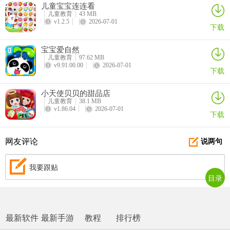
儿童宝宝连连看
儿童教育
43 MB
v1.2.5
2026-07-01
下载
宝宝爱自然
儿童教育
97.62 MB
v9.91.00.00
2026-07-01
下载
小天使贝贝的甜品店
儿童教育
38.1 MB
v1.86.04
2026-07-01
下载
网友评论
说两句
我要跟贴
目录
最新软件
最新手游
教程
排行榜