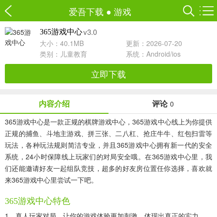
爱吾下载
●
游戏
v3.0
365游戏中心
大小：40.1MB
更新：2026-07-20
类别：
儿童教育
系统：Android/ios
立即下载
内容介绍
评论
0
365游戏中心是一款正规的棋牌游戏中心，365游戏中心线上为你提供
正规的捕鱼、斗地主游戏、拼三张、二八杠、抢庄牛牛、红包扫雷等
玩法，各种玩法规则简洁专业，并且365游戏中心拥有新一代的安全
系统，24小时保障线上玩家们的对局安全哦。在365游戏中心里，我
们还能邀请好友一起组队竞技，超多的好友房位置任你选择，喜欢就
来365游戏中心里尝试一下吧。
365游戏中心特色
1、真人玩家对局，让你的游戏体验更加刺激，体现出真正的实力。