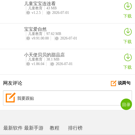
儿童宝宝连连看
儿童教育
43 MB
v1.2.5
2026-07-01
下载
宝宝爱自然
儿童教育
97.62 MB
v9.91.00.00
2026-07-01
下载
小天使贝贝的甜品店
儿童教育
38.1 MB
v1.86.04
2026-07-01
下载
网友评论
说两句
我要跟贴
目录
最新软件
最新手游
教程
排行榜