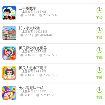
3、359棋牌大厅下载地址9棋牌大厅安装包下载,每天都有全新任务福
三年级数学
利更新，海量的奖励超丰富，各种道具金币免费领取，欢乐无穷。
儿童教育
10.6 MB
v2.10.18
2026-07-06
下载
4、蓝月棋牌娱乐给你打造一个属于自己的全新世界，能够感受到更加
轻鬆的棋牌对决方式，门槛非常低，雅乐棋牌娱乐玩家可以放心加入
托卡小家城堡
畅玩，平民玩家的互动竞技乐趣是很多，让更多的玩家沉浸在游戏对
儿童教育
309.6 MB
v1.12
2026-07-06
局中。游戏亮点
下载
5、系统平台经常会举行很多的赛事活动，超多的奖励等着你来领取，
贝贝探索海底世界
非常的值得信赖。
儿童教育
55.7 MB
v1.86.05
2026-07-03
下载
6、每天真人在线打牌，从来不存在没人的现象，二十四小时上万玩家
任你匹配玩牌。
贝贝去超市下厨房
儿童教育
64.9 MB
v1.86.04
2026-07-03
雅乐棋牌娱乐介绍
下载
1、可以感受到前所未有的激情，将爆发所以的潜能，展现你高超的牌
兔小萌魔法合成
技，赢取那丰富的游戏大奖。
儿童教育
21.8 MB
v1.0.7
2026-07-02
下载
2、隔壁校友app，雅乐棋牌娱乐一个专为年轻人打造的兴趣交流平
台，致力于打造一个自由、轻松、独立的交友氛围，雅乐棋牌娱乐任