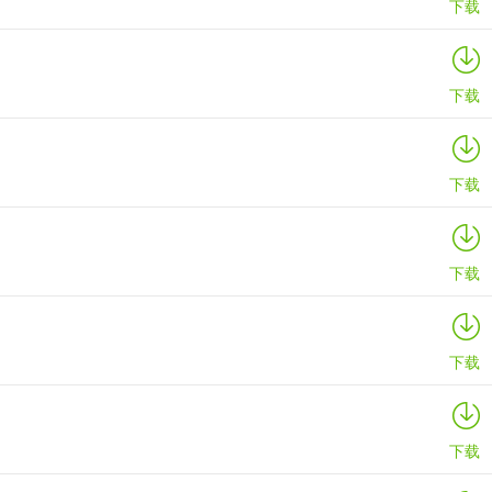
下载
下载
下载
下载
下载
下载