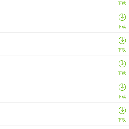
下载
下载
下载
下载
下载
下载