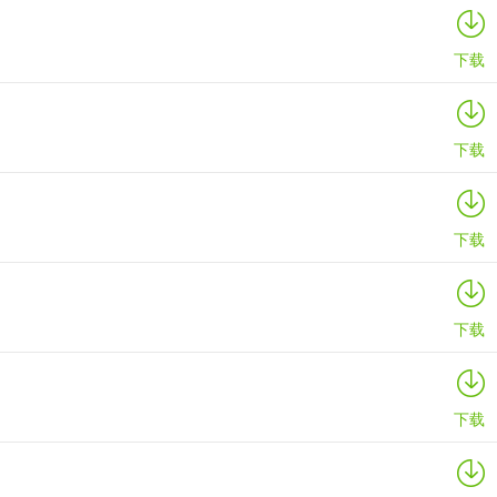
下载
下载
下载
下载
下载