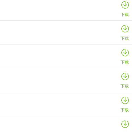
下载
下载
下载
下载
下载