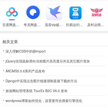
4、拥有强大的技术团队支持，游戏绝对公平安全。
5、智能助手，帮助你快速出牌，优化提升技术更上一层楼；
6、一家打出的牌正好有人要杠，约战武汉棋牌2026官方版-Android-
百度网盘绿色免安装Pc电脑版
夸克网盘官方正式版
迅雷vip破解版永久会员2024版
扫易达扫描仪最新安卓版
及时达商家(同城配送App)
1.2.2且又杠上开花，这时候被杠开的玩家要承担输分分，就是杠开者
的分全部由被杠开的人来支付。
约战武汉棋牌2026官方版-Android-1.2推荐理由
相关文章
1、1.一键创建私人房间，火速邀请好友一起来切磋牌技，畅享游戏。
深入理解CSS中的@import
2、游戏操作简单，上手速度非常快，适合大众玩。
jQuery实现鼠标滑向当前图片高亮显示并且其它图片变灰
3、邀请好友一起同屏竞技，约战武汉棋牌2026官方版-Android-1.2.2
AKCMS5.0.6系列产品发布
自由定义游戏规则~
Django中实现点击图片链接强制直接下载的方法
4、1.每天系统会不定时的为玩家发放各种福利，更多惊喜等着你。
5、平台保证公平对战,采用当下最先进的技术打造防作弊系统，安全
旅游网站管理系统 TourEx B2C V6.0 发布
可靠
wordpress博客如何优化，设置更符合搜索引擎优化
6、有很多口味的棋牌值得选，约战武汉棋牌2026官方版-Android-