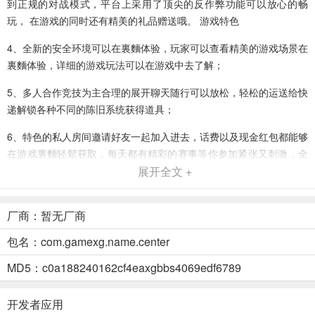
到正规的对战模式，平台上采用了顶尖的反作弊功能可以放心的畅
玩， 在游戏的同时还有精美的礼品赠送哦。 游戏特色
4、全新的安全环境可以在裏麵体验，玩家可以查看精美的游戏场景在
裏麵体验，详细的游戏玩法可以在游戏中去了解；
5、多人合作竞技为主合理的展开聊天随行可以放松，轻松的运送给快
递解锁各种不同的陈旧系统获得道具；
6、特色的私人房间邀请好友一起加入进去，话费以及现金红包都能够
在游戏裏麵轻鬆获取，每天都有精彩的赛事等你参加紧张又刺激，全
新的竞技玩法内容，考验玩家棋牌能力。
展开全文 +
约战武汉棋牌2026官方版-Android-1.2优势
厂商：暂无厂商
1、暂时解除生活里的疲乏，休闲放松自己的身心，
包名：com.gamexg.name.center
2、丰富的游戏玩法，多种模式任你选择，给你带来沉浸式的游戏体
验；游戏玩法：
MD5：c0a188240162cf4eaxgbbs4069edf6789
3、你只需要下载壹次游戏，它将终身免费，有十几个游戏供你选择；
开发者应用