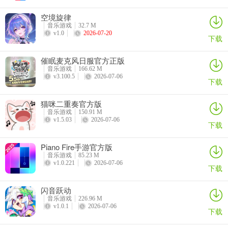
空境旋律
音乐游戏
32.7 M
v1.0
2026-07-20
下载
催眠麦克风日服官方正版
音乐游戏
166.62 M
v3.100.5
2026-07-06
下载
猫咪二重奏官方版
音乐游戏
150.91 M
v1.5.03
2026-07-06
下载
Piano Fire手游官方版
音乐游戏
85.23 M
v1.0.221
2026-07-06
下载
闪音跃动
音乐游戏
226.96 M
v1.0.1
2026-07-06
下载