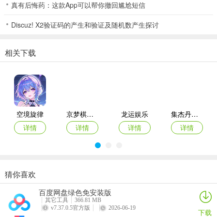
真有后悔药：这款App可以帮你撤回尴尬短信
1.2.2不用玩炒剩饭的游戏，方便且快捷，十分的有趣，非常轻松，在
玩家心目中很受欢迎，自由自在的，游戏的口碑确实不错，很受欢
Discuz! X2验证码的产生和验证及随机数产生探讨
迎！软件优势
相关下载
空境旋律
京梦棋牌官网官网
龙运娱乐
集杰丹东棋牌
详情
详情
详情
详情
猜你喜欢
730棋牌
钻石会棋牌
微乐游戏
2020年注册送礼金的娱乐网站
百度网盘绿色免安装版
详情
详情
详情
详情
其它工具
366.81 MB
v7.37.0.5官方版
2026-06-19
下载