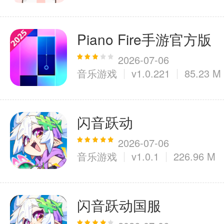
Piano Fire手游官方版
2026-07-06
音乐游戏
v1.0.221
85.23 M
闪音跃动
2026-07-06
音乐游戏
v1.0.1
226.96 M
闪音跃动国服