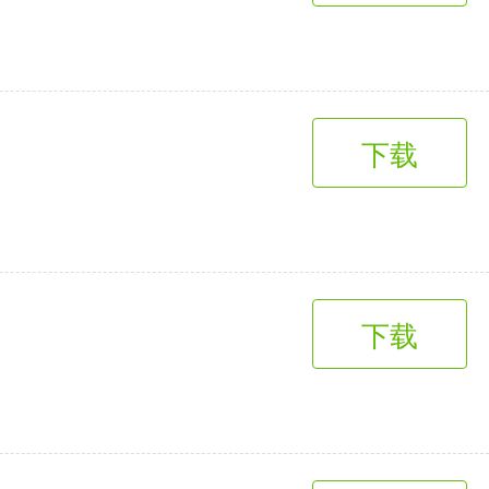
下载
下载