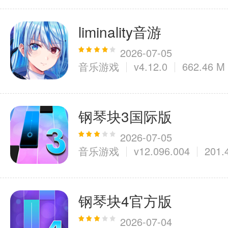
liminality音游
2026-07-05
音乐游戏
v4.12.0
662.46 M
钢琴块3国际版
2026-07-05
音乐游戏
v12.096.004
201.
钢琴块4官方版
2026-07-04