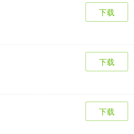
下载
下载
下载