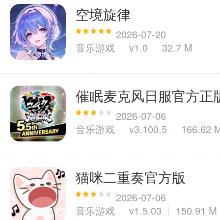
空境旋律
2026-07-20
音乐游戏
v1.0
32.7 M
催眠麦克风日服官方正
2026-07-06
音乐游戏
v3.100.5
166.62 
猫咪二重奏官方版
2026-07-06
音乐游戏
v1.5.03
150.91 M