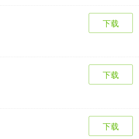
下载
下载
下载