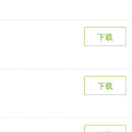
下载
下载