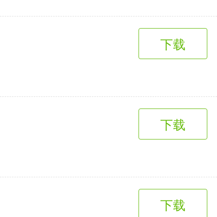
下载
下载
下载