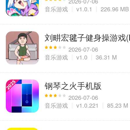
2026-07-06
音乐游戏
v1.0.1
226.96 MB
刘畊宏毽子健身操游戏(Liu
2026-07-06
音乐游戏
v1.0
36.31 M
钢琴之火手机版
2026-07-06
音乐游戏
v1.0.221
85.23 M