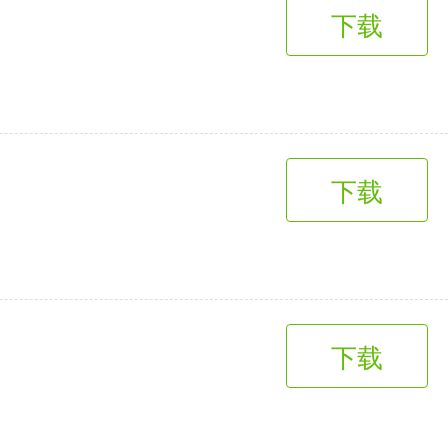
下载
下载
下载