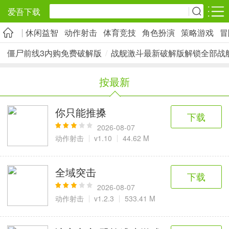
爱吾下载
休闲益智
动作射击
体育竞技
角色扮演
策略游戏
冒
安卓应用
安卓游戏
僵尸前线3内购免费破解版
/
战舰激斗最新破解版解锁全部战
旅游出行
社交通讯
影音播放
按最新
5千+款应用
2千+款应用
1万+款应用
你只能推搡
下载
实用工具
金融理财
网上购物
2026-08-07
2万+款应用
2百+款应用
6千+款应用
动作射击
v1.10
44.62 M
资讯阅读
学习办公
生活服务
全域突击
下载
1万+款应用
3万+款应用
2万+款应用
2026-08-07
动作射击
v1.2.3
533.41 M
医疗健康
母婴育儿
趣味娱乐