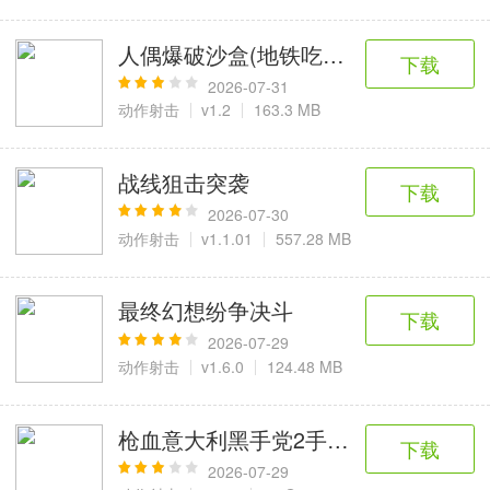
人偶爆破沙盒(地铁吃鸡游戏)
下载
2026-07-31
动作射击
v1.2
163.3 MB
战线狙击突袭
下载
2026-07-30
动作射击
v1.1.01
557.28 MB
最终幻想纷争决斗
下载
2026-07-29
动作射击
v1.6.0
124.48 MB
枪血意大利黑手党2手机版
下载
2026-07-29