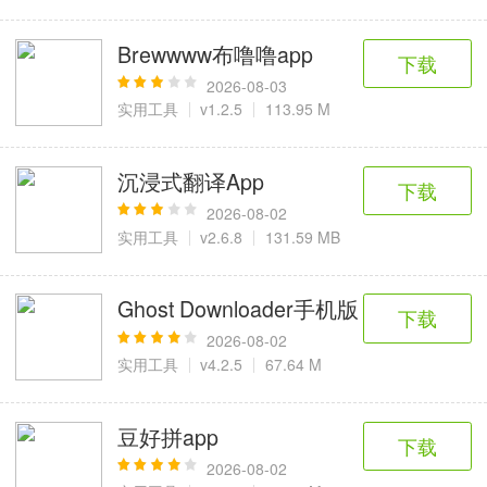
Brewwww布噜噜app
下载
2026-08-03
实用工具
v1.2.5
113.95 M
沉浸式翻译App
下载
2026-08-02
实用工具
v2.6.8
131.59 MB
Ghost Downloader手机版
下载
2026-08-02
实用工具
v4.2.5
67.64 M
豆好拼app
下载
2026-08-02