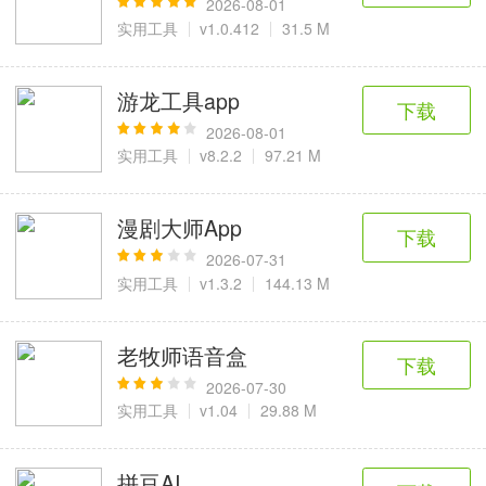
2026-08-01
实用工具
v1.0.412
31.5 M
游龙工具app
下载
2026-08-01
实用工具
v8.2.2
97.21 M
漫剧大师App
下载
2026-07-31
实用工具
v1.3.2
144.13 M
老牧师语音盒
下载
2026-07-30
实用工具
v1.04
29.88 M
拼豆AI