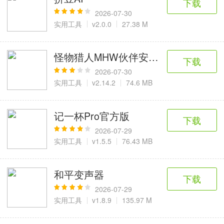
下载
2026-07-30
实用工具
v2.0.0
27.38 M
怪物猎人MHW伙伴安卓版
下载
2026-07-30
实用工具
v2.14.2
74.6 MB
记一杯Pro官方版
下载
2026-07-29
实用工具
v1.5.5
76.43 MB
和平变声器
下载
2026-07-29
实用工具
v1.8.9
135.97 M