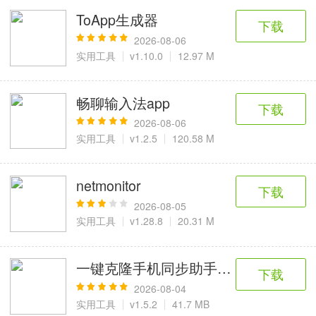
ToApp生成器
下载
2026-08-06
实用工具
v1.10.0
12.97 M
畅聊输入法app
下载
2026-08-06
实用工具
v1.2.5
120.58 M
netmonitor
下载
2026-08-05
实用工具
v1.28.8
20.31 M
一键克隆手机同步助手(文件极速互传)
下载
2026-08-04
实用工具
v1.5.2
41.7 MB