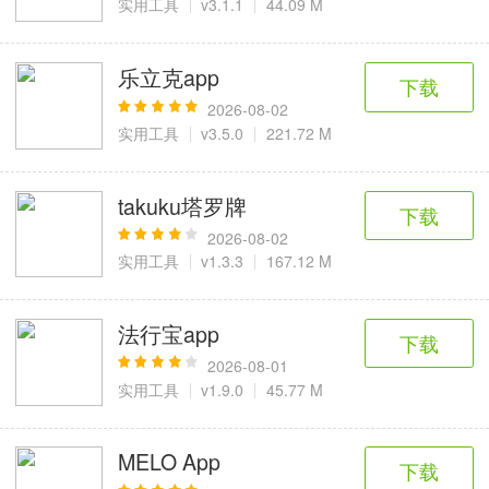
实用工具
v3.1.1
44.09 M
乐立克app
下载
2026-08-02
实用工具
v3.5.0
221.72 M
takuku塔罗牌
下载
2026-08-02
实用工具
v1.3.3
167.12 M
法行宝app
下载
2026-08-01
实用工具
v1.9.0
45.77 M
MELO App
下载