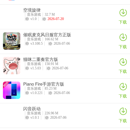
空境旋律
音乐游戏
32.7 M
v1.0
2026-07-20
下载
催眠麦克风日服官方正版
音乐游戏
166.62 M
v3.100.5
2026-07-06
下载
猫咪二重奏官方版
音乐游戏
150.91 M
v1.5.03
2026-07-06
下载
Piano Fire手游官方版
音乐游戏
85.23 M
v1.0.221
2026-07-06
下载
闪音跃动
音乐游戏
226.96 M
v1.0.1
2026-07-06
下载