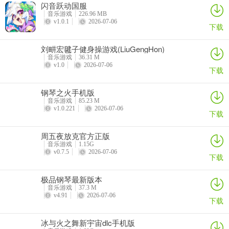
闪音跃动国服
音乐游戏
226.96 MB
v1.0.1
2026-07-06
下载
刘畊宏毽子健身操游戏(LiuGengHon)
音乐游戏
36.31 M
v1.0
2026-07-06
下载
钢琴之火手机版
音乐游戏
85.23 M
v1.0.221
2026-07-06
下载
周五夜放克官方正版
音乐游戏
1.15G
v0.7.5
2026-07-06
下载
极品钢琴最新版本
音乐游戏
37.3 M
v4.91
2026-07-06
下载
冰与火之舞新宇宙dlc手机版