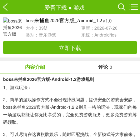
爱吾下载
●
游戏
v1.0
boss来捕鱼2026官方版_Android_1.2
大小：39M
更新：2026-07-20
类别：
音乐游戏
系统：Android/ios
立即下载
内容介绍
评论
0
boss来捕鱼2026官方版-Android-1.2游戏规则
1、游戏玩法：
2、简单的游戏操作方式不会出现掉线问题，提供安全的游戏会安静，
boss来捕鱼2026官方版-Android-1.2.2别具一格的玩法，玩家们的每
一场游戏都能让你无比享受的，完全免费游戏服务，更多免费游戏筹
码领取。
3、可以尽情在这裏棋牌娱乐，随时匹配挑战，全新模式等大家前来，