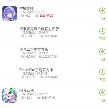
空境旋律
音乐游戏
32.7 M
v1.0
2026-07-20
下载
催眠麦克风日服官方正版
音乐游戏
166.62 M
v3.100.5
2026-07-06
下载
猫咪二重奏官方版
音乐游戏
150.91 M
v1.5.03
2026-07-06
下载
Piano Fire手游官方版
音乐游戏
85.23 M
v1.0.221
2026-07-06
下载
闪音跃动
音乐游戏
226.96 M
v1.0.1
2026-07-06
下载