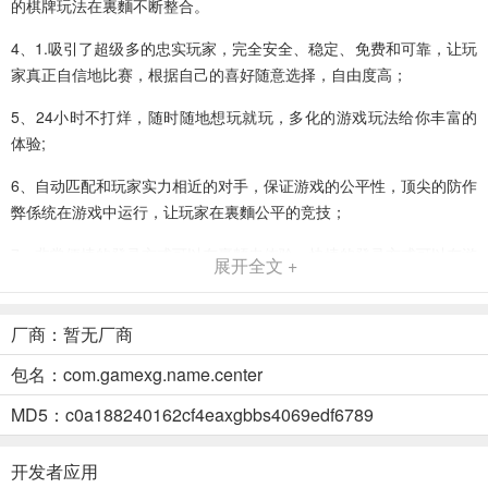
的棋牌玩法在裏麵不断整合。
4、1.吸引了超级多的忠实玩家，完全安全、稳定、免费和可靠，让玩
家真正自信地比赛，根据自己的喜好随意选择，自由度高；
5、24小时不打烊，随时随地想玩就玩，多化的游戏玩法给你丰富的
体验;
6、自动匹配和玩家实力相近的对手，保证游戏的公平性，顶尖的防作
弊係统在游戏中运行，让玩家在裏麵公平的竞技；
7、非常便捷的登录方式可以在裏麵去体验，快捷的登录方式可以在游
展开全文 +
戏中去感受，可以使用多种不同的登录方式进行上线；
8、模式丰富等级嚐鲜，方言配音地方特色众多，新颖道具模式让无数
厂商：暂无厂商
新老玩家一起拍手叫好，众多的高手在线进行游戏竞技体验，随机挑
包名：com.gamexg.name.center
选好玩的游戏进行体验，自动游戏进行匹配。
MD5：c0a188240162cf4eaxgbbs4069edf6789
363棋牌Android官方版特色
1、找刺激功能，满足棋牌游戏应有的刺激快感；
开发者应用