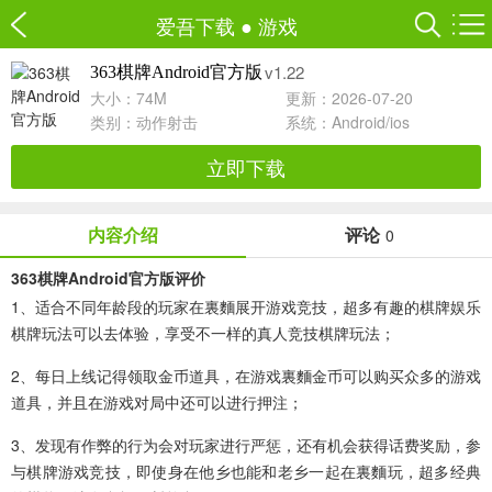
爱吾下载
●
游戏
v1.22
363棋牌Android官方版
大小：74M
更新：2026-07-20
类别：
动作射击
系统：Android/ios
立即下载
内容介绍
评论
0
363棋牌Android官方版评价
1、适合不同年龄段的玩家在裏麵展开游戏竞技，超多有趣的棋牌娱乐
棋牌玩法可以去体验，享受不一样的真人竞技棋牌玩法；
2、每日上线记得领取金币道具，在游戏裏麵金币可以购买众多的游戏
道具，并且在游戏对局中还可以进行押注；
3、发现有作弊的行为会对玩家进行严惩，还有机会获得话费奖励，参
与棋牌游戏竞技，即使身在他乡也能和老乡一起在裏麵玩，超多经典