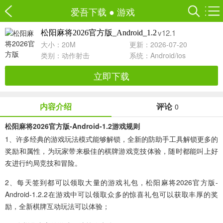
爱吾下载
●
游戏
v12.1
松阳麻将2026官方版_Android_1.2
大小：20M
更新：2026-07-20
类别：
动作射击
系统：Android/ios
立即下载
内容介绍
评论
0
松阳麻将2026官方版-Android-1.2游戏规则
1、许多经典的游戏玩法模式能够解锁，全新的防助手工具解锁更多的
奖励和属性，为玩家带来极佳的棋牌游戏竞技体验，随时都能叫上好
友进行约局竞技和冒险。
2、每天签到都可以领取大量的游戏礼包，松阳麻将2026官方版-
Android-1.2.2在游戏中可以领取众多的惊喜礼包可以获取丰厚的奖
励，全新棋牌互动玩法可以体验；