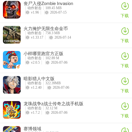
丧尸入侵Zombie Invasion
动作射击
109.45 MB
v1.96
2026-07-15
下载
火力掩护无限生命金币
动作射击
758.3 MB
v1.33.17
2026-07-14
下载
小样哪里跑官方正版
动作射击
102.89 M
v2.0.5
2026-07-06
下载
暗影猎人中文版
动作射击
322.39MB
v1.2.40
2026-07-06
下载
龙珠战争z战士传奇之战手机版
动作射击
32.12 M
v1.7.2
2026-07-06
下载
赛博领域