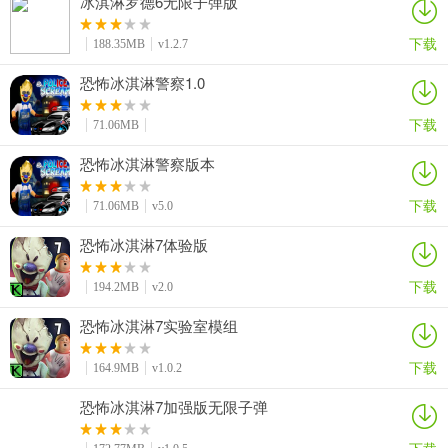
冰淇淋罗德6无限子弹版
下载
188.35MB
v1.2.7
恐怖冰淇淋警察1.0
下载
71.06MB
恐怖冰淇淋警察版本
下载
71.06MB
v5.0
恐怖冰淇淋7体验版
下载
194.2MB
v2.0
恐怖冰淇淋7实验室模组
下载
164.9MB
v1.0.2
恐怖冰淇淋7加强版无限子弹