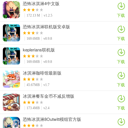
恐怖冰淇淋4中文版
下载
172.13 M
v1.2.5
恐怖冰淇淋联机版安卓版
下载
169.6MB
v0.9.8
keplerians联机版
下载
169.6MB
v0.9.8
冰淇淋咖啡馆最新版
下载
45.67MB
v1.7
冰淇淋餐车金币不减反增版
下载
173.4MB
v2.4
恐怖冰淇淋8Outwitt模组官方版