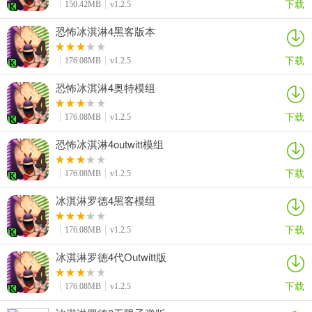
下载
150.42MB
v1.2.5
恐怖冰淇淋4黑客版本
下载
176.08MB
v1.2.5
恐怖冰淇淋4奥特模组
下载
176.08MB
v1.2.5
恐怖冰淇淋4outwitt模组
下载
176.08MB
v1.2.5
冰淇淋罗德4黑客模组
下载
176.08MB
v1.2.5
冰淇淋罗德4代Outwitt版
下载
176.08MB
v1.2.5