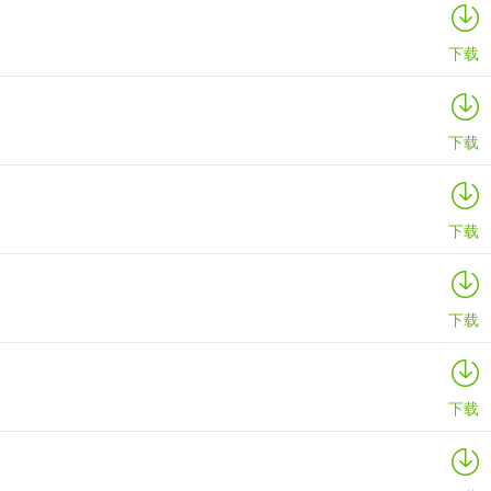
下载
下载
下载
下载
下载