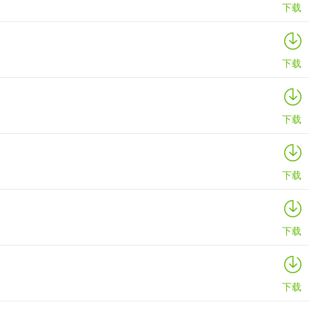
下载
下载
下载
下载
下载
下载