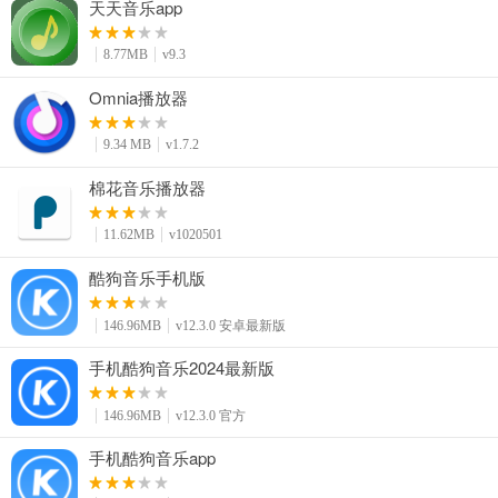
天天音乐app
8.77MB
v9.3
Omnia播放器
9.34 MB
v1.7.2
棉花音乐播放器
11.62MB
v1020501
酷狗音乐手机版
146.96MB
v12.3.0 安卓最新版
手机酷狗音乐2024最新版
146.96MB
v12.3.0 官方
手机酷狗音乐app