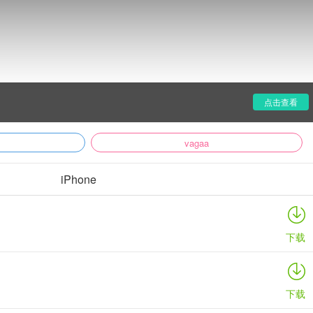
你提供.欢迎来爱吾下载站下载!
点击查看
vagaa
iPhone
下载
下载