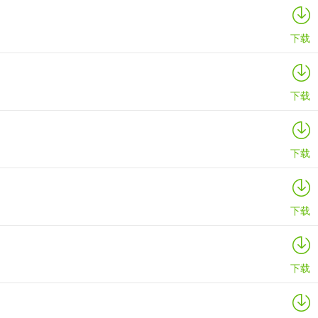
下载
下载
下载
下载
下载