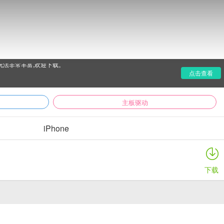
玩法非常丰富,欢迎下载。
点击查看
主板驱动
iPhone
下载