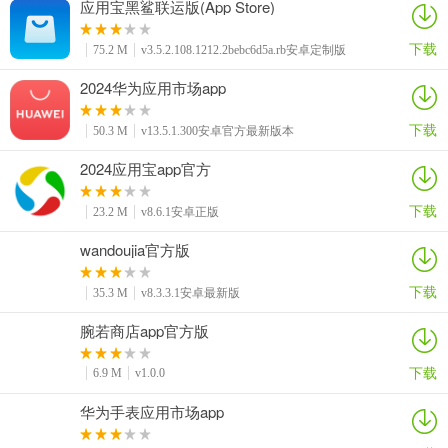
应用宝黑鲨联运版(App Store)
下载
75.2 M
v3.5.2.108.1212.2bebc6d5a.rb安卓定制版
2024华为应用市场app
下载
50.3 M
v13.5.1.300安卓官方最新版本
2024应用宝app官方
下载
23.2 M
v8.6.1安卓正版
wandoujia官方版
下载
35.3 M
v8.3.3.1安卓最新版
腕若商店app官方版
下载
6.9 M
v1.0.0
华为手表应用市场app