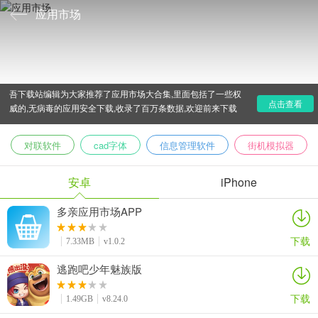
应用市场
手机应用市场有哪些?手机用户在日常的玩机中,会使用一
些各种不同的app,但是有的应用软件不知道在哪里下载,所以爱
吾下载站编辑为大家推荐了应用市场大合集,里面包括了一些权
点击查看
威的,无病毒的应用安全下载,收录了百万条数据,欢迎前来下载
体验!
对联软件
cad字体
信息管理软件
街机模拟器
安卓
iPhone
多亲应用市场APP
下载
7.33MB
v1.0.2
逃跑吧少年魅族版
下载
1.49GB
v8.24.0