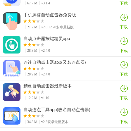
下载
67.7 M
v3.1.4
手机屏幕自动点击器免费版
下载
21.2 M
v2.0.12.20安卓最新版
自动点击器按键精灵app
下载
28.3 M
v2.4.0
连连自动点击器app(又名连点器)
下载
28.9 M
v2.4.0
精灵自动点击器最新版本
下载
12.2 M
v1.10
自动连点工具app(改名自动点击器)
下载
34.8 M
v2.3安卓最新版本